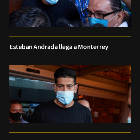
Esteban Andrada llega a Monterrey