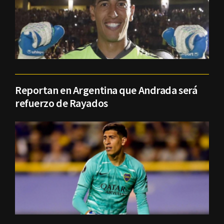
Reportan en Argentina que Andrada será
refuerzo de Rayados