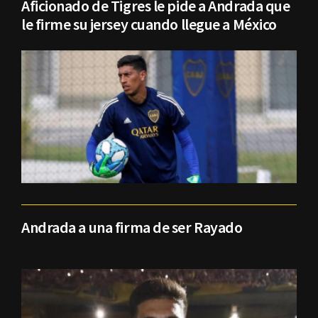
Aficionado de Tigres le pide a Andrada que
le firme su jersey cuando llegue a México
Andrada a una firma de ser Rayado