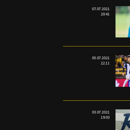
07.07.2021
20:41
05.07.2021
22:11
03.07.2021
19:03