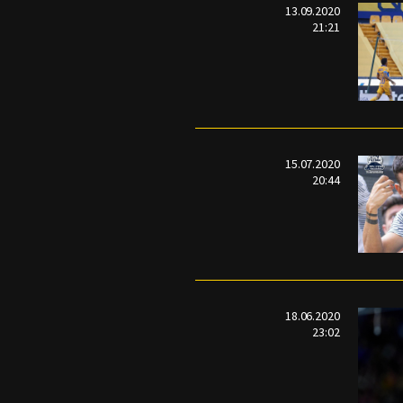
13.09.2020
21:21
15.07.2020
20:44
18.06.2020
23:02