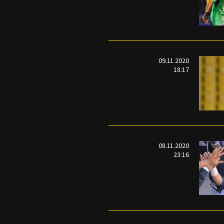
09.11.2020
18:17
08.11.2020
23:16