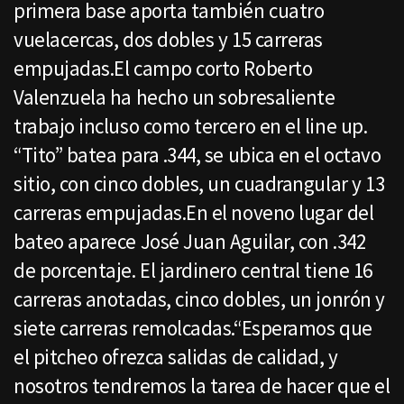
primera base aporta también cuatro
vuelacercas, dos dobles y 15 carreras
empujadas.El campo corto Roberto
Valenzuela ha hecho un sobresaliente
trabajo incluso como tercero en el line up.
“Tito” batea para .344, se ubica en el octavo
sitio, con cinco dobles, un cuadrangular y 13
carreras empujadas.En el noveno lugar del
bateo aparece José Juan Aguilar, con .342
de porcentaje. El jardinero central tiene 16
carreras anotadas, cinco dobles, un jonrón y
siete carreras remolcadas.“Esperamos que
el pitcheo ofrezca salidas de calidad, y
nosotros tendremos la tarea de hacer que el