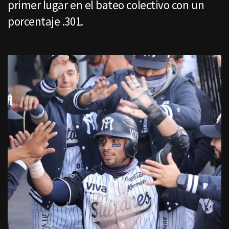
primer lugar en el bateo colectivo con un
porcentaje .301.