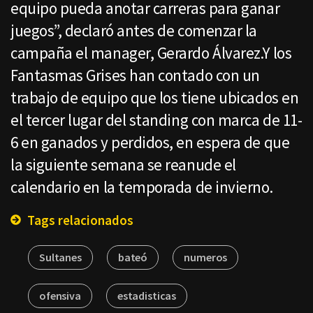
equipo pueda anotar carreras para ganar
juegos”, declaró antes de comenzar la
campaña el manager, Gerardo Álvarez.Y los
Fantasmas Grises han contado con un
trabajo de equipo que los tiene ubicados en
el tercer lugar del standing con marca de 11-
6 en ganados y perdidos, en espera de que
la siguiente semana se reanude el
calendario en la temporada de invierno.
Tags relacionados
Sultanes
bateó
numeros
ofensiva
estadisticas