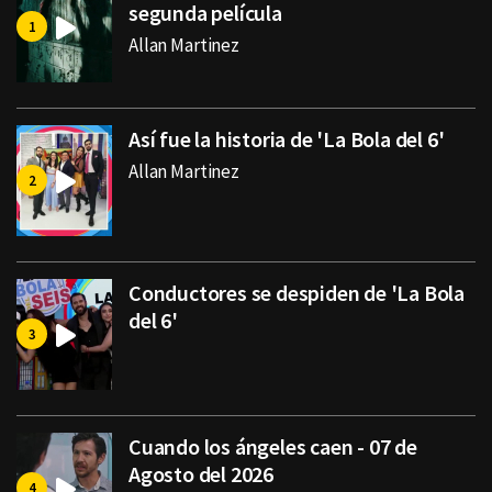
segunda película
Allan Martinez
Así fue la historia de 'La Bola del 6'
Allan Martinez
Conductores se despiden de 'La Bola
del 6'
Cuando los ángeles caen - 07 de
Agosto del 2026