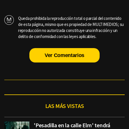
Queda prohibida la reproducción total o parcial del contenido
de esta página, mismo que es propiedad de MULTIMEDIOS; su
reproducción no autorizada constituye una infracción y un
delito de conformidad con las leyes aplicables.
Ver Comentarios
LAS MÁS VISTAS
'Pesadilla en la calle Elm' tendrá