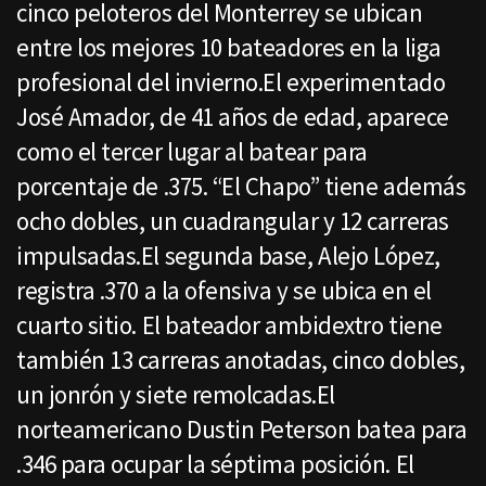
cinco peloteros del Monterrey se ubican
entre los mejores 10 bateadores en la liga
profesional del invierno.El experimentado
José Amador, de 41 años de edad, aparece
como el tercer lugar al batear para
porcentaje de .375. “El Chapo” tiene además
ocho dobles, un cuadrangular y 12 carreras
impulsadas.El segunda base, Alejo López,
registra .370 a la ofensiva y se ubica en el
cuarto sitio. El bateador ambidextro tiene
también 13 carreras anotadas, cinco dobles,
un jonrón y siete remolcadas.El
norteamericano Dustin Peterson batea para
.346 para ocupar la séptima posición. El