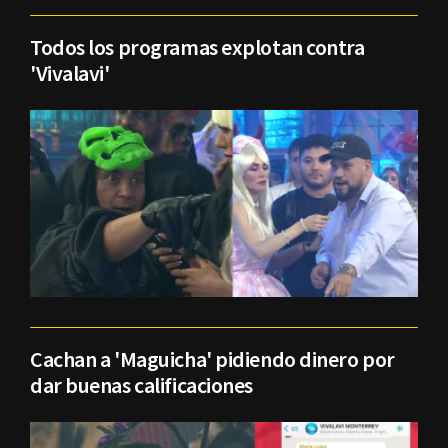
Todos los programas explotan contra
'Vivalavi'
Cachan a 'Maguicha' pidiendo dinero por
dar buenas calificaciones