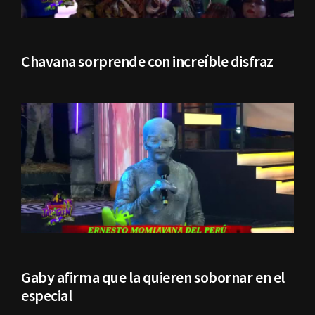
Chavana sorprende con increíble disfraz
Gaby afirma que la quieren sobornar en el
especial