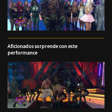
Aficionados sorprende con este
performance