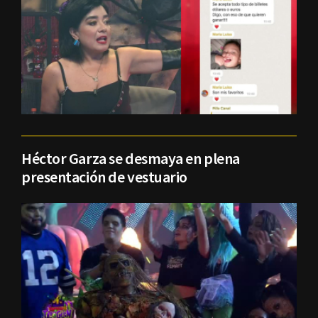
Héctor Garza se desmaya en plena
presentación de vestuario