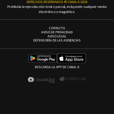
DERECHOS RESERVADOS © CANAL 6 2026
Prohibida la reproducción total o parcial, incluyendo cualquier medio
electrónico o magnético.
CONTACTO
AVISO DE PRIVACIDAD
AVISO LEGAL
DEFENSORÍA DE LAS AUDIENCIAS
DESCARGA LA APP DE CANAL 6