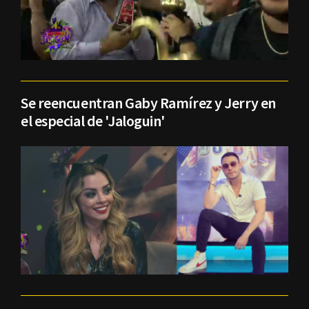
Se reencuentran Gaby Ramírez y Jerry en
el especial de 'Jaloguin'