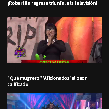
¡Robertita regresa triunfal a la televisión!
"Qué mugrero" 'Aficionados' el peor
calificado