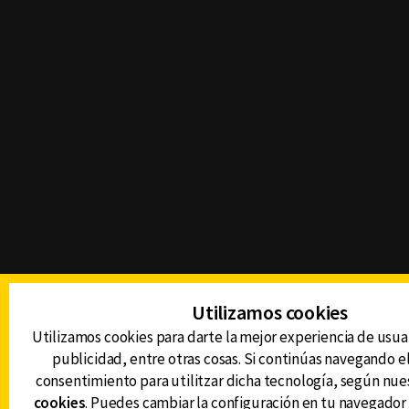
Utilizamos cookies
Utilizamos cookies para darte la mejor experiencia de usua
publicidad, entre otras cosas. Si continúas navegando el 
consentimiento para utilitzar dicha tecnología, según nue
cookies
. Puedes cambiar la configuración en tu navegador