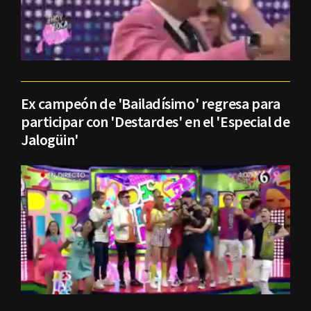
Ex campeón de 'Bailadísimo' regresa para
participar con 'Destardes' en el 'Especial de
Jalogüin'