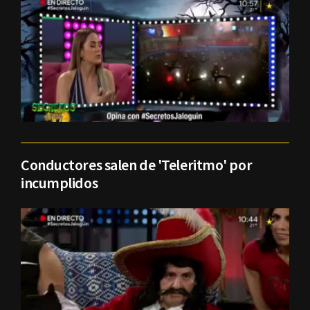
Conductores salen de 'Teleritmo' por
incumplidos