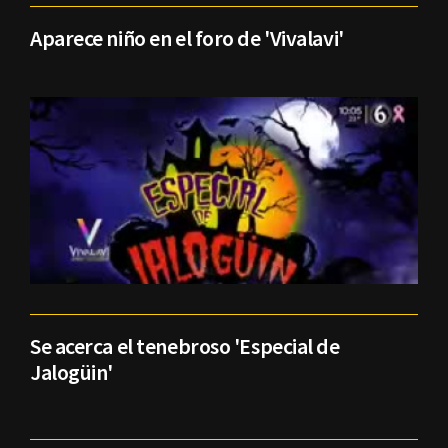
Aparece niño en el foro de 'Vivalavi'
Se acerca el tenebroso 'Especial de
Jalogüin'