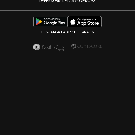
DEFENSORÍA DE LAS AUDIENCIAS
DESCARGA LA APP DE CANAL 6