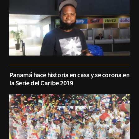
Panamá hace historia en casa y se corona en
la Serie del Caribe 2019