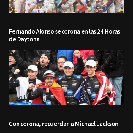
Fernando Alonso se corona en las 24 Horas
de Daytona
Con corona, recuerdan a Michael Jackson