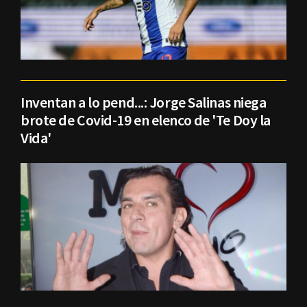
Inventan a lo pend...: Jorge Salinas niega
brote de Covid-19 en elenco de 'Te Doy la
Vida'