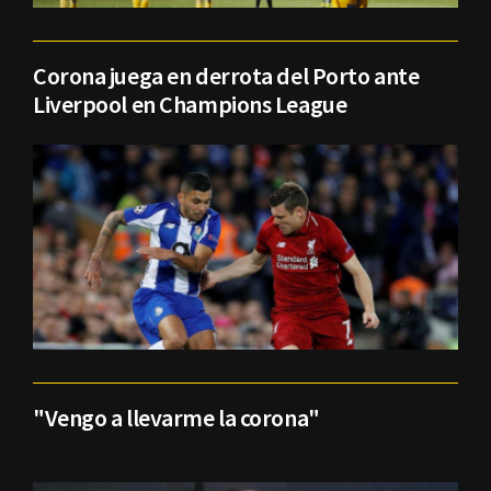
Corona juega en derrota del Porto ante
Liverpool en Champions League
"Vengo a llevarme la corona"