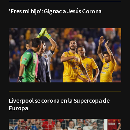
'Eres mi hijo': Gignac a Jesús Corona
Liverpool se corona en la Supercopa de
Europa