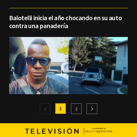
Balotelli inicia el año chocando en su auto
contra una panadería
1
2
TELEVISIÓN