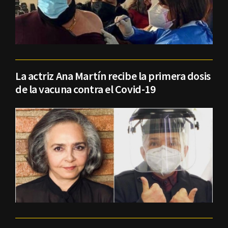
La actriz Ana Martín recibe la primera dosis
de la vacuna contra el Covid-19