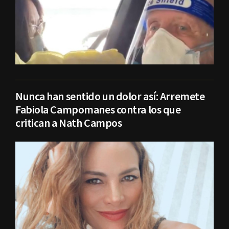
Nunca han sentido un dolor así: Arremete
Fabiola Campomanes contra los que
critican a Nath Campos