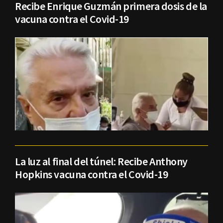
Recibe Enrique Guzmán primera dosis de la
vacuna contra el Covid-19
La luz al final del túnel: Recibe Anthony
Hopkins vacuna contra el Covid-19