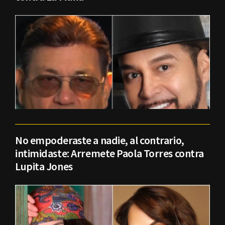
No empoderaste a nadie, al contrario,
intimidaste: Arremete Paola Torres contra
Lupita Jones