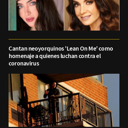
Cantan neoyorquinos 'Lean On Me' como
homenaje a quienes luchan contra el
coronavirus