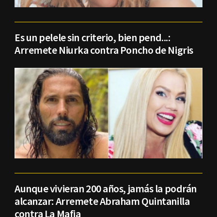
Es un pelele sin criterio, bien pend...:
Arremete Niurka contra Poncho de Nigris
Aunque vivieran 200 años, jamás la podrán
alcanzar: Arremete Abraham Quintanilla
contra La Mafia