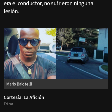
era el conductor, no sufrieron ninguna
lesión.
Mario Balotelli
Cortesía: La Afición
Editor