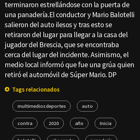
terminaron estrellándose con la puerta de
una panadería.El conductor y Mario Balotelli
salieron del auto ilesos y tras esto se
retiraron del lugar para llegar a la casa del
jugador del Brescia, que se encontraba
cerca del lugar del incidente. Asimismo, el
medio local informó que fue una grúa quien
retiró el automóvil de Súper Mario. DP
Tags relacionados
multimedios deportes
auto
contra
2020
año
Inicia