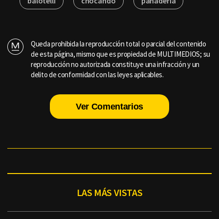
balotelli
chocando
panadería
Queda prohibida la reproducción total o parcial del contenido
de esta página, mismo que es propiedad de MULTIMEDIOS; su
reproducción no autorizada constituye una infracción y un
delito de conformidad con las leyes aplicables.
Ver Comentarios
LAS MÁS VISTAS