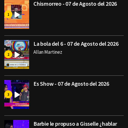
Chismorreo - 07 de Agosto del 2026
La bola del 6 - 07 de Agosto del 2026
Allan Martinez
Es Show - 07 de Agosto del 2026
Barbie le propuso a Gisselle ¿hablar