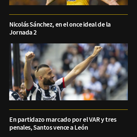
Nicolás Sánchez, en el once ideal de la
Jornada 2
En partidazo marcado por el VAR y tres
penales, Santos vence a León