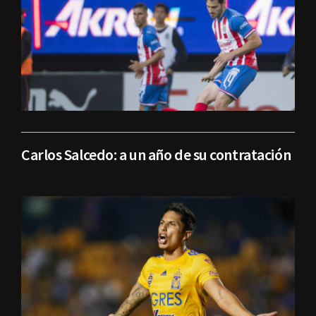
Carlos Salcedo: a un año de su contratación