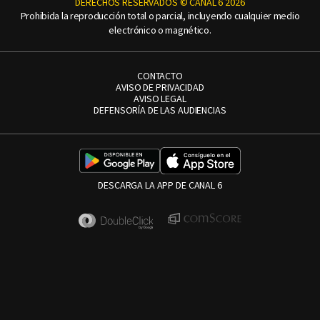
DERECHOS RESERVADOS © CANAL 6 2026
Prohibida la reproducción total o parcial, incluyendo cualquier medio
electrónico o magnético.
CONTACTO
AVISO DE PRIVACIDAD
AVISO LEGAL
DEFENSORÍA DE LAS AUDIENCIAS
DESCARGA LA APP DE CANAL 6