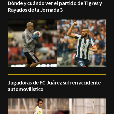
Dónde y cuándo ver el partido de Tigres y
Rayados de la Jornada 3
Jugadoras de FC Juárez sufren accidente
automovilístico