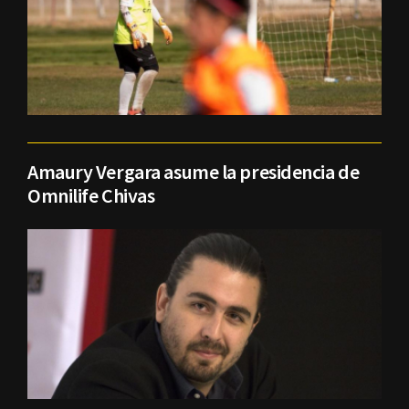
Amaury Vergara asume la presidencia de
Omnilife Chivas