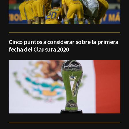
Cinco puntos a considerar sobre la primera
fecha del Clausura 2020