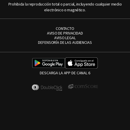
Prohibida la reproducción total o parcial, incluyendo cualquier medio
electrónico o magnético.
CONTACTO
AVISO DE PRIVACIDAD
AVISO LEGAL
DEFENSORÍA DE LAS AUDIENCIAS
DESCARGA LA APP DE CANAL 6