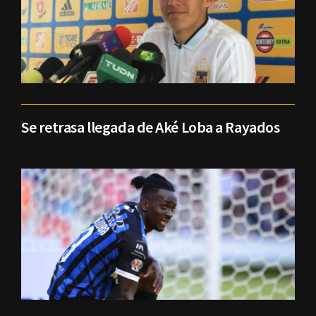
Se retrasa llegada de Aké Loba a Rayados