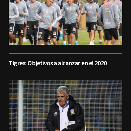
Tigres: Objetivos a alcanzar en el 2020