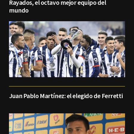
Rayados, el octavo mejor equipo del
mundo
Juan Pablo Martínez: el elegido de Ferretti