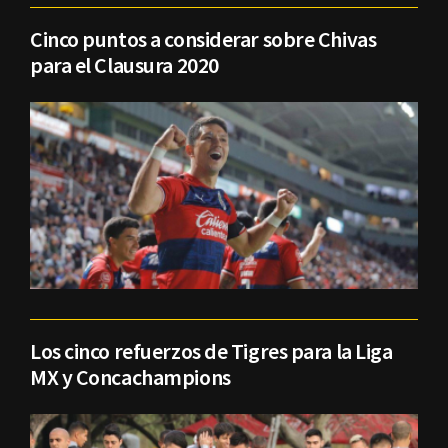
Cinco puntos a considerar sobre Chivas
para el Clausura 2020
Los cinco refuerzos de Tigres para la Liga
MX y Concachampions