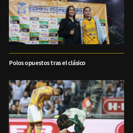
Polos opuestos tras el clásico