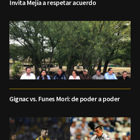
Invita Mejía a respetar acuerdo
Gignac vs. Funes Mori: de poder a poder