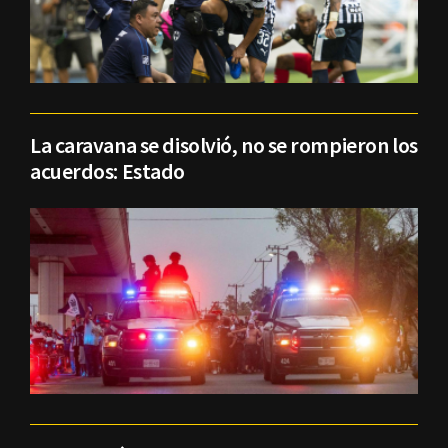
La caravana se disolvió, no se rompieron los
acuerdos: Estado