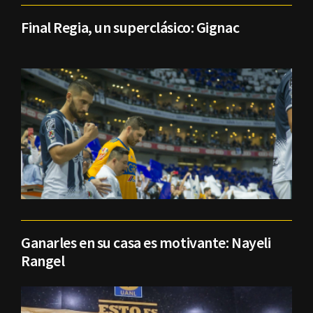
Final Regia, un superclásico: Gignac
Ganarles en su casa es motivante: Nayeli
Rangel