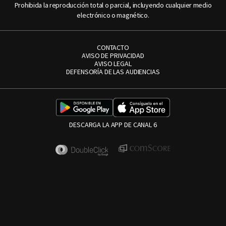
Prohibida la reproducción total o parcial, incluyendo cualquier medio
electrónico o magnético.
CONTACTO
AVISO DE PRIVACIDAD
AVISO LEGAL
DEFENSORÍA DE LAS AUDIENCIAS
DESCARGA LA APP DE CANAL 6