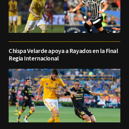
Chispa Velarde apoya a Rayados en la Final
Regia Internacional