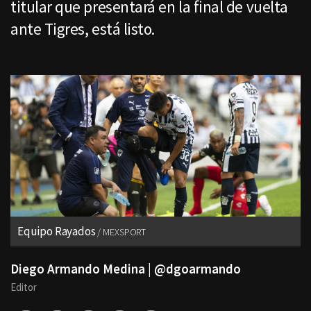
titular que presentará en la final de vuelta
ante Tigres, está listo.
Equipo Rayados
MEXSPORT
Diego Armando Medina | @dgoarmando
Editor