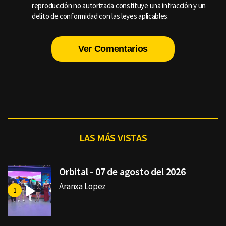
reproducción no autorizada constituye una infracción y un
delito de conformidad con las leyes aplicables.
Ver Comentarios
LAS MÁS VISTAS
Orbital - 07 de agosto del 2026
Aranxa Lopez