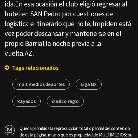
ida.En esa ocasión el club eligió regresar al
hotel en SAN Pedro por cuestiones de
logística e itinerario que no le. Impiden está
vez poder descansar y mantenerse en el
propio Barrial la noche previa a la
vuelta.AZ.
Tags relacionados
multimedios deportes
Liga MX
Rayados
clasico regio
Queda prohibida la reproducción total o parcial del contenido
de esta página, mismo que es propiedad de MULTIMEDIOS; su