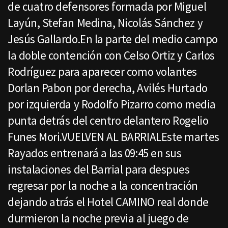
de cuatro defensores formada por Miguel
Layún, Stefan Medina, Nicolás Sánchez y
Jesús Gallardo.En la parte del medio campo
la doble contención con Celso Ortiz y Carlos
Rodríguez para aparecer como volantes
Dorlan Pabon por derecha, Avilés Hurtado
por izquierda y Rodolfo Pizarro como media
punta detrás del centro delantero Rogelio
Funes Mori.VUELVEN AL BARRIALEste martes
Rayados entrenará a las 09:45 en sus
instalaciones del Barrial para despues
regresar por la noche a la concentración
dejando atrás el Hotel CAMINO real donde
durmieron la noche previa al juego de