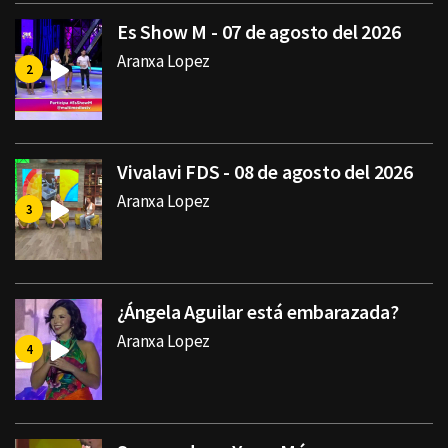
Es Show M - 07 de agosto del 2026
Aranxa Lopez
Vivalavi FDS - 08 de agosto del 2026
Aranxa Lopez
¿Ángela Aguilar está embarazada?
Aranxa Lopez