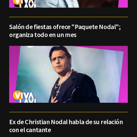
Salón de fiestas ofrece "Paquete Nodal";
organiza todo en un mes
Ex de Christian Nodal habla de su relación
con el cantante