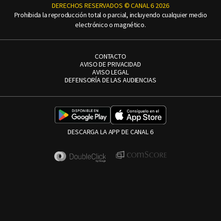
DERECHOS RESERVADOS © CANAL 6 2026
Prohibida la reproducción total o parcial, incluyendo cualquier medio
electrónico o magnético.
CONTACTO
AVISO DE PRIVACIDAD
AVISO LEGAL
DEFENSORÍA DE LAS AUDIENCIAS
DESCARGA LA APP DE CANAL 6