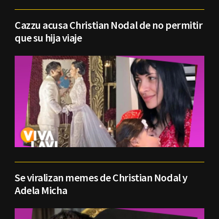
Cazzu acusa Christian Nodal de no permitir
que su hija viaje
Se viralizan memes de Christian Nodal y
Adela Micha