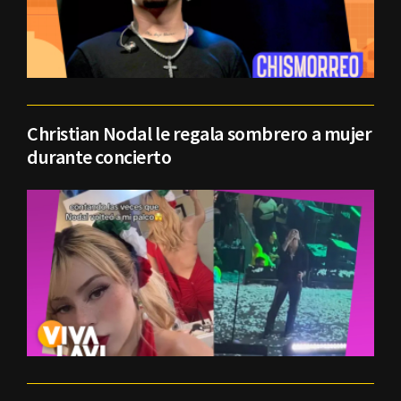
Christian Nodal le regala sombrero a mujer
durante concierto