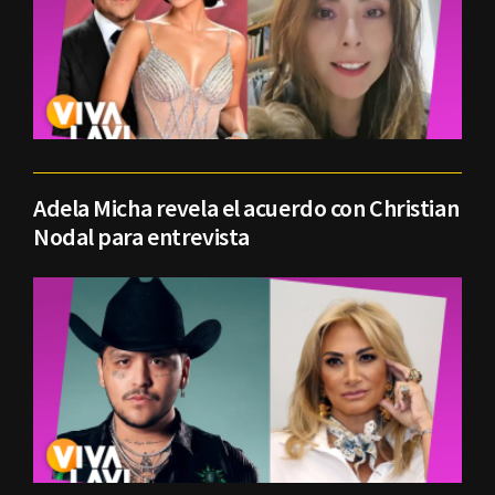
Adela Micha revela el acuerdo con Christian
Nodal para entrevista