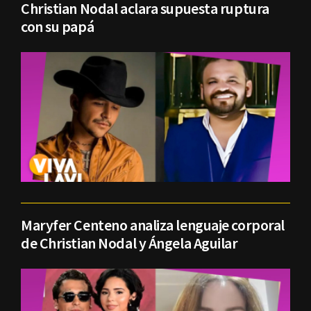
Christian Nodal aclara supuesta ruptura
con su papá
Maryfer Centeno analiza lenguaje corporal
de Christian Nodal y Ángela Aguilar