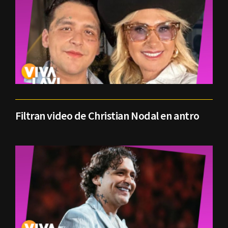
Filtran video de Christian Nodal en antro