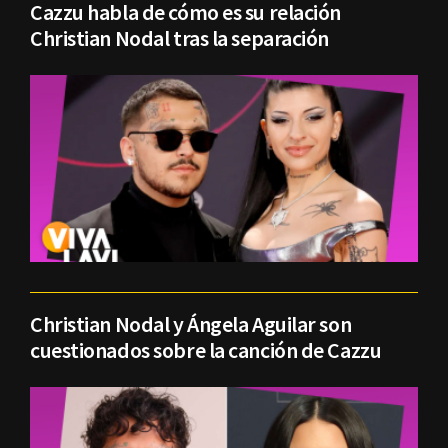
Cazzu habla de cómo es su relación
Christian Nodal tras la separación
Christian Nodal y Ángela Aguilar son
cuestionados sobre la canción de Cazzu