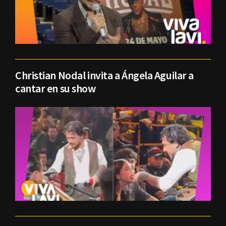
Christian Nodal invita a Ángela Aguilar a
cantar en su show