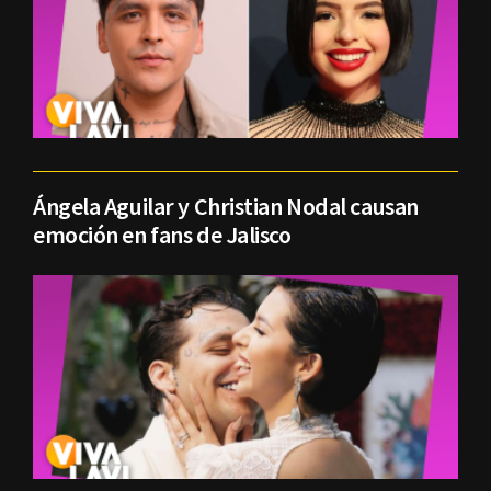
Ángela Aguilar y Christian Nodal causan
emoción en fans de Jalisco