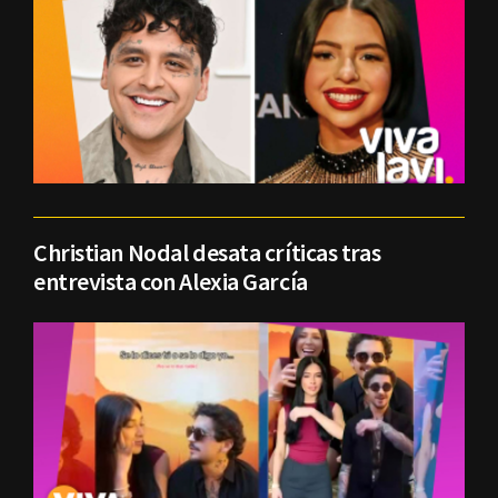
Christian Nodal desata críticas tras
entrevista con Alexia García