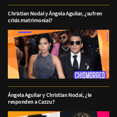
Christian Nodal y Ángela Aguilar, ¿sufren
crisis matrimonial?
Ángela Aguilar y Christian Nodal, ¿le
responden a Cazzu?