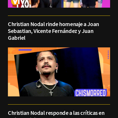
Christian Nodal rinde homenaje a Joan
Sebastian, Vicente Fernández y Juan
Gabriel
Christian Nodal responde a las críticas en