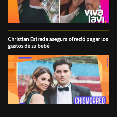
Christian Estrada asegura ofreció pagar los
gastos de su bebé