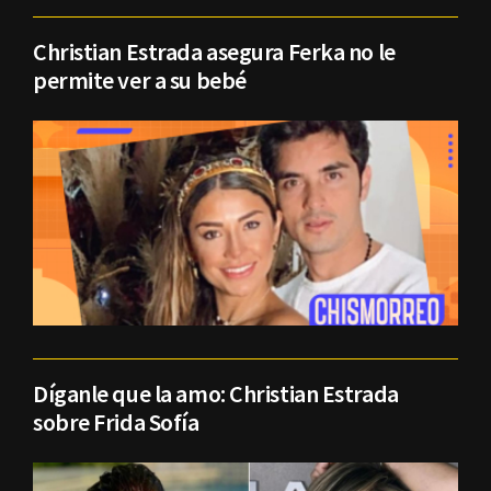
Christian Estrada asegura Ferka no le
permite ver a su bebé
Díganle que la amo: Christian Estrada
sobre Frida Sofía