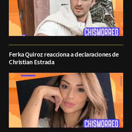
Ferka Quiroz reacciona a declaraciones de
Christian Estrada