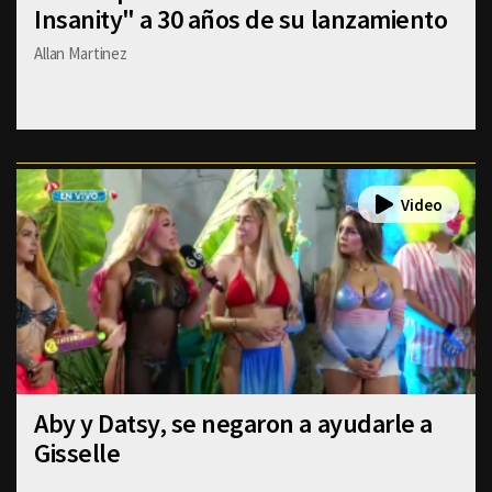
Insanity" a 30 años de su lanzamiento
Allan Martinez
Aby y Datsy, se negaron a ayudarle a
Gisselle