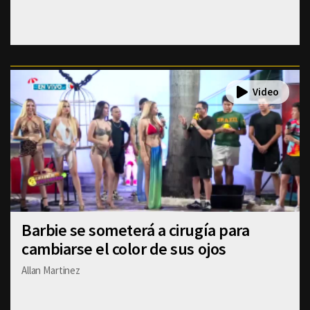
Barbie se someterá a cirugía para
cambiarse el color de sus ojos
Allan Martinez