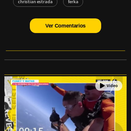
christian estrada
ferka
Ver Comentarios