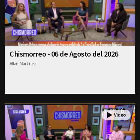
Chismorreo - 06 de Agosto del 2026
Allan Martinez