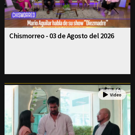
Chismorreo - 03 de Agosto del 2026