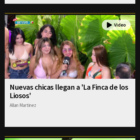
Nuevas chicas llegan a 'La Finca de los
Liosos'
Allan Martinez