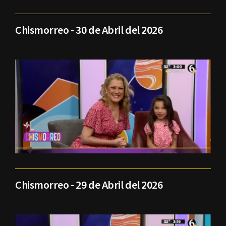
Chismorreo - 30 de Abril del 2026
Chismorreo - 29 de Abril del 2026