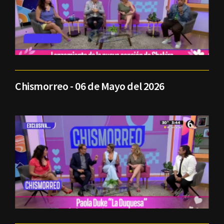
Chismorreo - 06 de Mayo del 2026