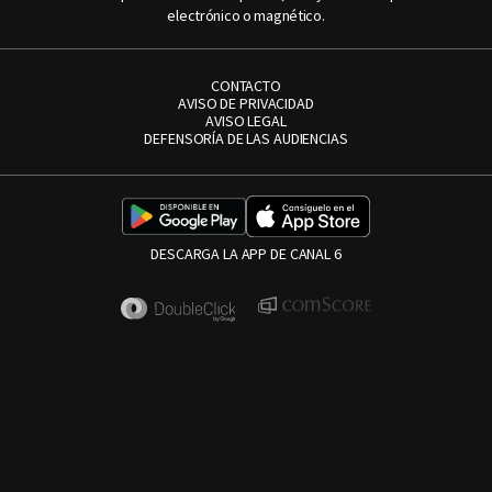
electrónico o magnético.
CONTACTO
AVISO DE PRIVACIDAD
AVISO LEGAL
DEFENSORÍA DE LAS AUDIENCIAS
DESCARGA LA APP DE CANAL 6