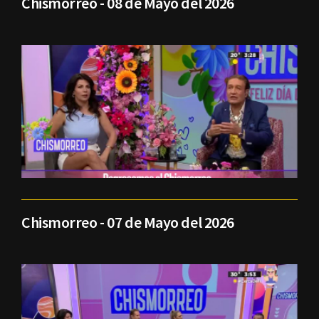
Chismorreo - 08 de Mayo del 2026
Chismorreo - 07 de Mayo del 2026