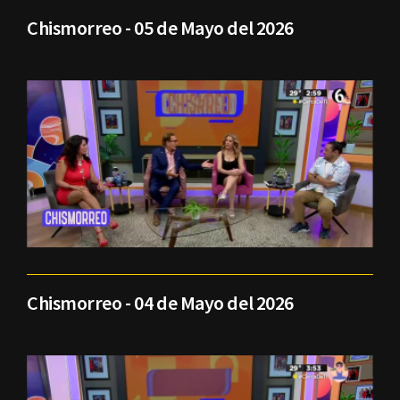
Chismorreo - 05 de Mayo del 2026
Chismorreo - 04 de Mayo del 2026