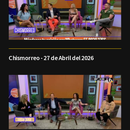
Chismorreo - 27 de Abril del 2026