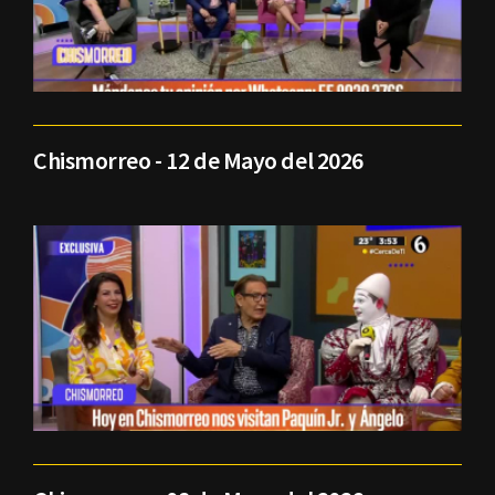
Chismorreo - 12 de Mayo del 2026