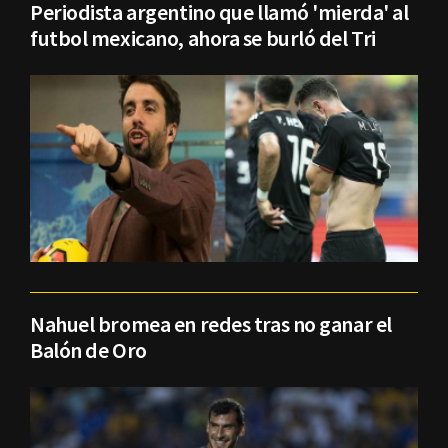
Periodista argentino que llamó 'mierda' al
futbol mexicano, ahora se burló del Tri
Nahuel bromea en redes tras no ganar el
Balón de Oro