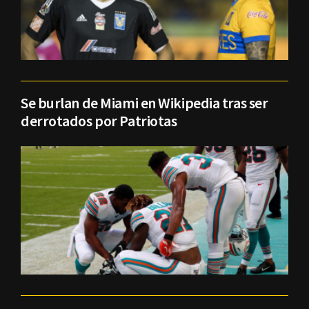
Se burlan de Miami en Wikipedia tras ser
derrotados por Patriotas