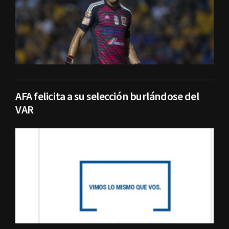
AFA felicita a su selección burlándose del
VAR