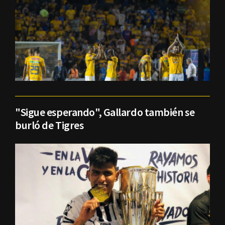
"Sigue esperando", Gallardo también se
burló de Tigres