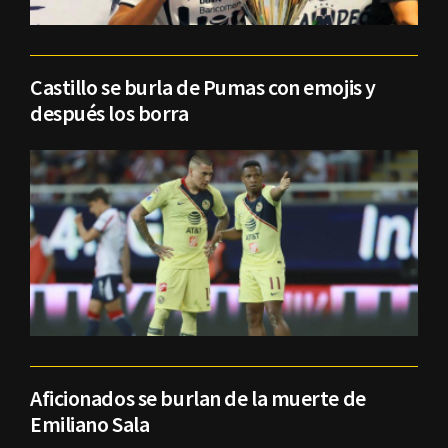
Castillo se burla de Pumas con emojis y
después los borra
Aficionados se burlan de la muerte de
Emiliano Sala