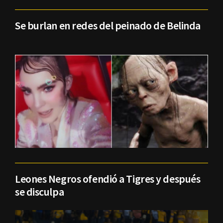
Se burlan en redes del peinado de Belinda
Leones Negros ofendió a Tigres y después
se disculpa