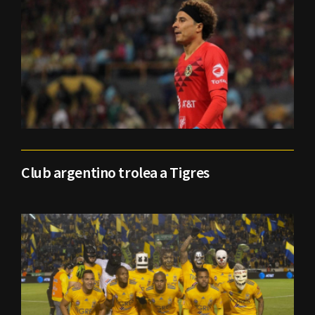
Club argentino trolea a Tigres