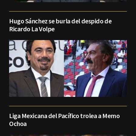
Hugo Sánchez se burla del despido de
Ricardo La Volpe
Liga Mexicana del Pacífico trolea a Memo
Ochoa