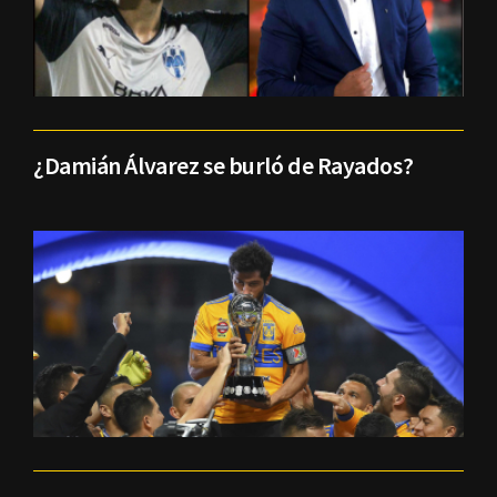
¿Damián Álvarez se burló de Rayados?