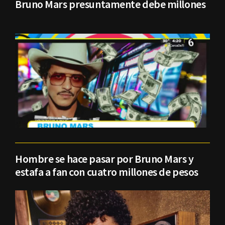
Bruno Mars presuntamente debe millones
Hombre se hace pasar por Bruno Mars y
estafa a fan con cuatro millones de pesos