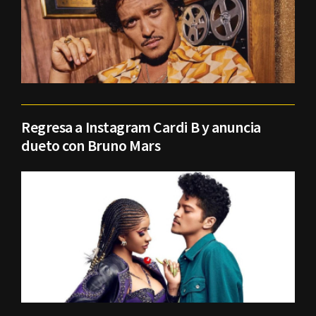
Regresa a Instagram Cardi B y anuncia
dueto con Bruno Mars