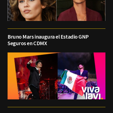
Bruno Mars inaugura el Estadio GNP
Seguros en CDMX