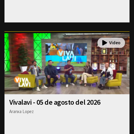
Vivalavi - 05 de agosto del 2026
Aranxa Lopez