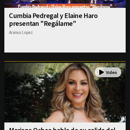
Cumbia Pedregal y Elaine Haro
presentan "Regálame"
Aranxa Lopez