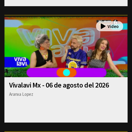
Vivalavi Mx - 06 de agosto del 2026
Aranxa Lopez