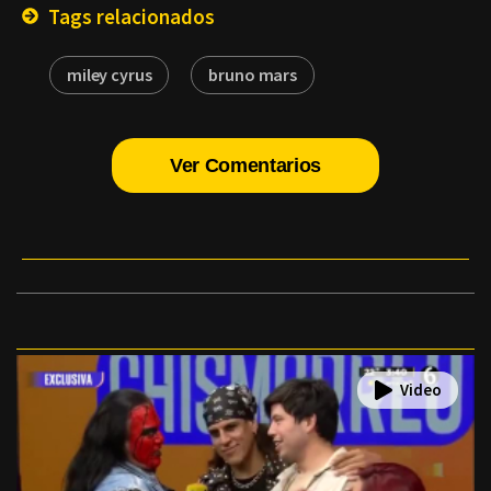
Tags relacionados
miley cyrus
bruno mars
Ver Comentarios