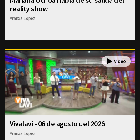
Mariana Ochoa habla de su salida del
reality show
Aranxa Lopez
Vivalavi - 06 de agosto del 2026
Aranxa Lopez