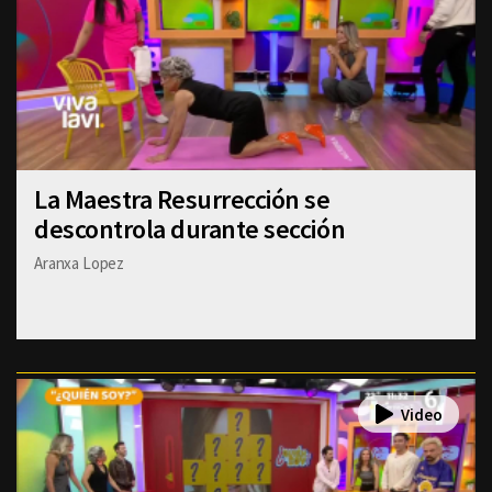
La Maestra Resurrección se
descontrola durante sección
Aranxa Lopez