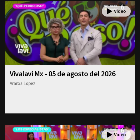
Vivalavi Mx - 05 de agosto del 2026
Aranxa Lopez