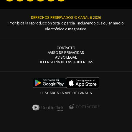
DERECHOS RESERVADOS © CANAL 6 2026
Prohibida la reproducción total o parcial, incluyendo cualquier medio
electrónico o magnético.
CONTACTO
AVISO DE PRIVACIDAD
AVISO LEGAL
DEFENSORÍA DE LAS AUDIENCIAS
DESCARGA LA APP DE CANAL 6