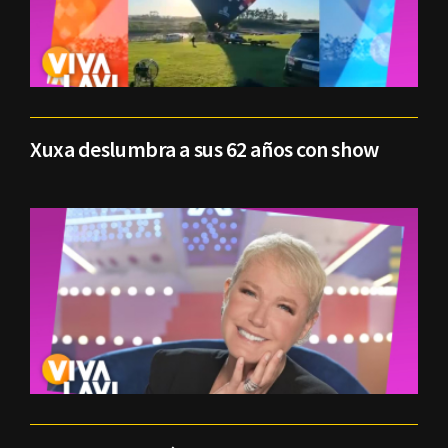
Xuxa deslumbra a sus 62 años con show