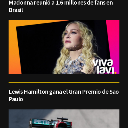
Madonna reunió a 1.6 millones de fans en
Brasil
Lewis Hamilton gana el Gran Premio de Sao
Paulo