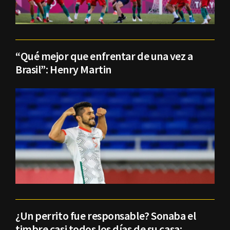
“Qué mejor que enfrentar de una vez a
Brasil”: Henry Martin
¿Un perrito fue responsable? Sonaba el
timbre casi todos los días de su casa;