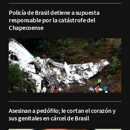
Policía de Brasil detiene a supuesta
responsable por la catástrofe del
Chapecoense
Asesinan a pedófilo; le cortan el corazón y
sus genitales en cárcel de Brasil