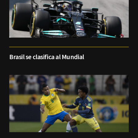
Brasil se clasifica al Mundial