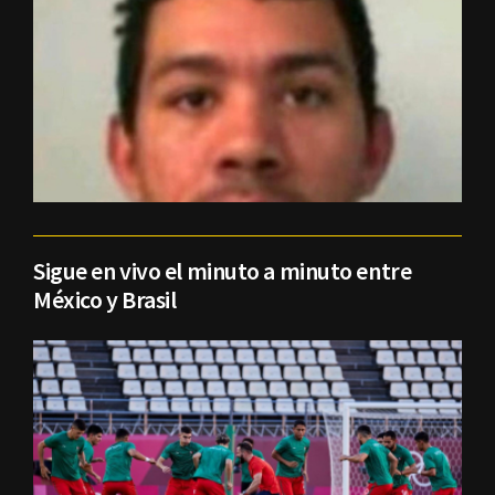
Sigue en vivo el minuto a minuto entre
México y Brasil