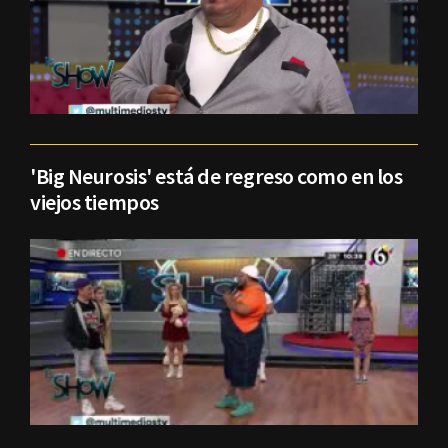
'Big Neurosis' está de regreso como en los
viejos tiempos