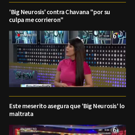
'Big Neurosis' contra Chavana "por su
culpa me corrieron"
Este meserito asegura que 'Big Neurosis' lo
maltrata