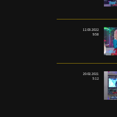
12.03.2022
9:58
20.02.2021
5:12