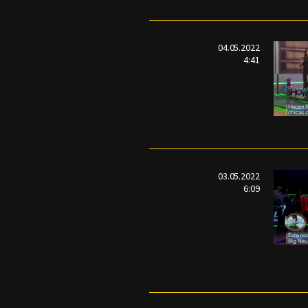
04.05.2022
4:41
03.05.2022
6:09