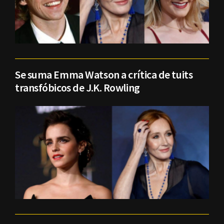
Se suma Emma Watson a crítica de tuits
transfóbicos de J.K. Rowling