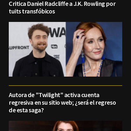
Critica Daniel Radcliffe a J.K. Rowling por
tuits transfóbicos
Autora de "Twilight" activa cuenta
regresiva en su sitio web; ¿será el regreso
de esta saga?