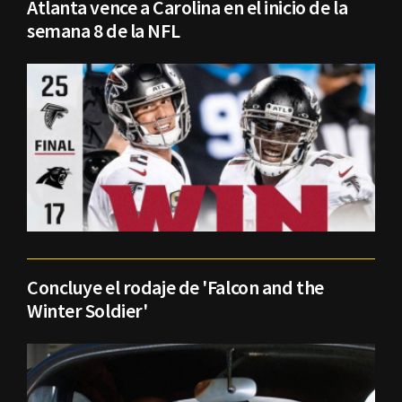
Atlanta vence a Carolina en el inicio de la
semana 8 de la NFL
Concluye el rodaje de 'Falcon and the
Winter Soldier'