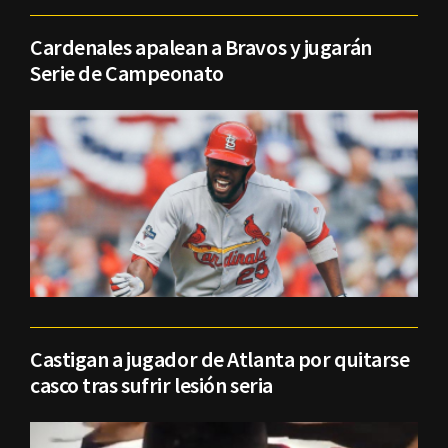
Cardenales apalean a Bravos y jugarán
Serie de Campeonato
Castigan a jugador de Atlanta por quitarse
casco tras sufrir lesión seria