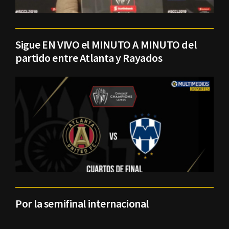
Sigue EN VIVO el MINUTO A MINUTO del
partido entre Atlanta y Rayados
Por la semifinal internacional