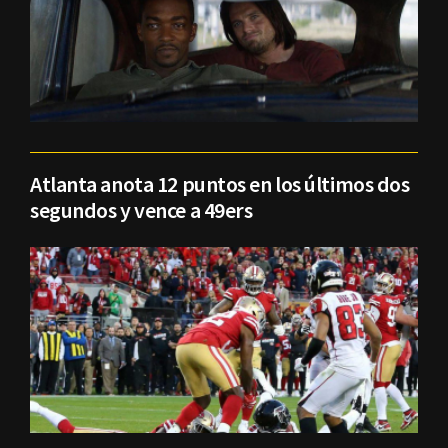
Atlanta anota 12 puntos en los últimos dos
segundos y vence a 49ers