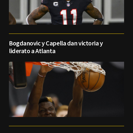
Bogdanovic y Capella dan victoria y
liderato a Atlanta