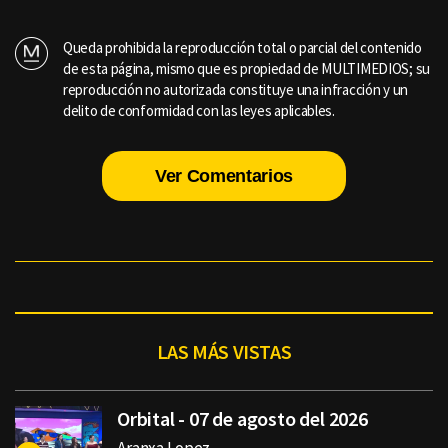
Queda prohibida la reproducción total o parcial del contenido
de esta página, mismo que es propiedad de MULTIMEDIOS; su
reproducción no autorizada constituye una infracción y un
delito de conformidad con las leyes aplicables.
Ver Comentarios
LAS MÁS VISTAS
Orbital - 07 de agosto del 2026