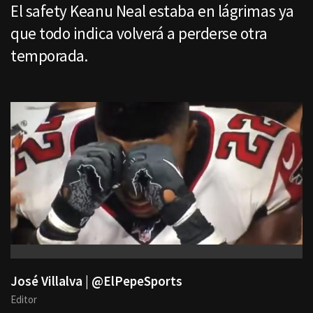
El safety Keanu Neal estaba en lágrimas ya
que todo indica volverá a perderse otra
temporada.
José Villalva | @ElPepeSports
Editor