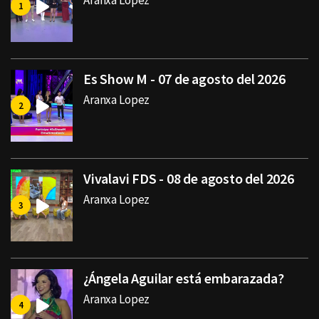
Aranxa Lopez
Es Show M - 07 de agosto del 2026
Aranxa Lopez
Vivalavi FDS - 08 de agosto del 2026
Aranxa Lopez
¿Ángela Aguilar está embarazada?
Aranxa Lopez