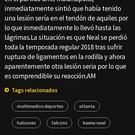
inmediatamente sintió que había tenido
una lesión sería en el tendón de aquiles por
lo que inmediatamente lo llevó hasta las
lágrimas.La situación es que Neal se perdió
toda la temporada regular 2018 tras sufrir
ruptura de ligamentos en la rodilla y ahora
aparentemente otra lesión seria por lo que
es comprendible su reacción.AM
Tags relacionados
multimedios deportes
atlanta
halcones
falcons
kaenu neal