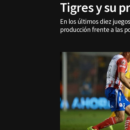
Tigres y su 
En los últimos diez juego
producción frente a las po