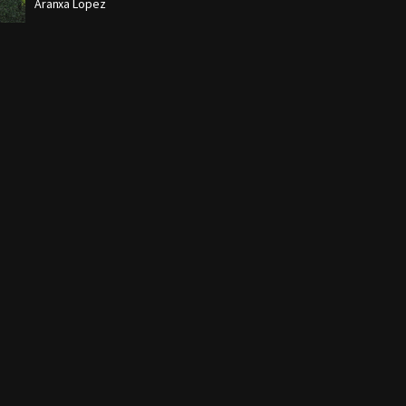
Aranxa Lopez