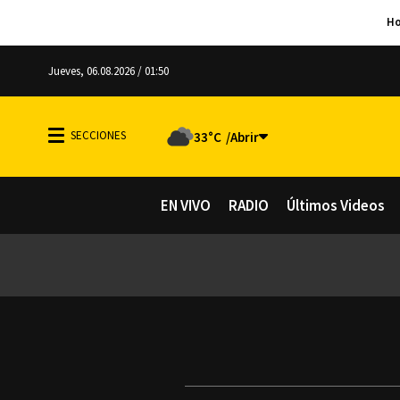
Jueves, 06.08.2026 / 01:50
33°C
EN VIVO
RADIO
Últimos Videos