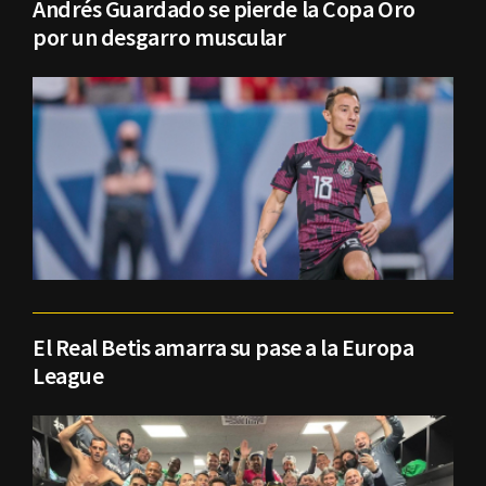
Andrés Guardado se pierde la Copa Oro
por un desgarro muscular
El Real Betis amarra su pase a la Europa
League