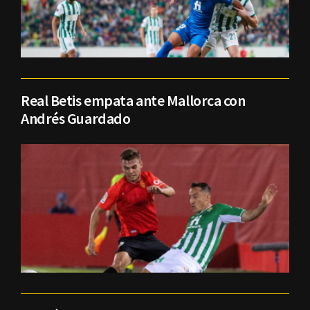
Real Betis empata ante Mallorca con
Andrés Guardado