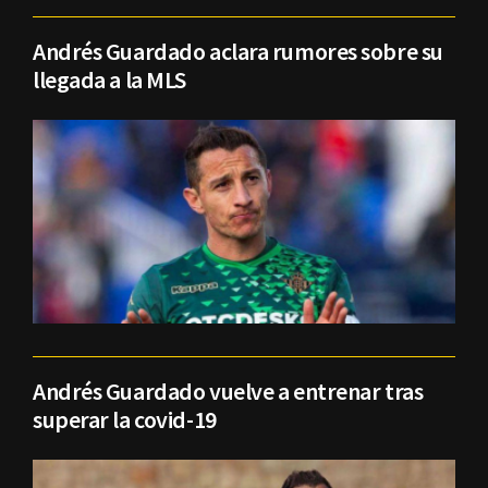
Andrés Guardado aclara rumores sobre su
llegada a la MLS
Andrés Guardado vuelve a entrenar tras
superar la covid-19