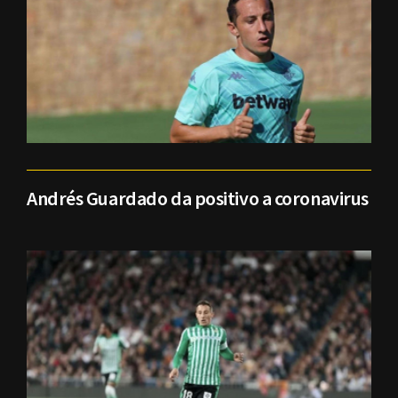
Andrés Guardado da positivo a coronavirus