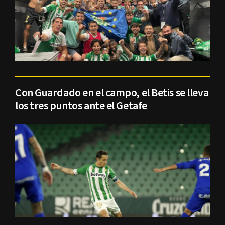
Con Guardado en el campo, el Betis se lleva
los tres puntos ante el Getafe