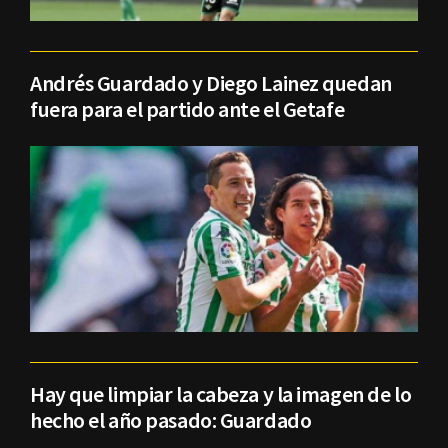
Andrés Guardado y Diego Lainez quedan
fuera para el partido ante el Getafe
Hay que limpiar la cabeza y la imagen de lo
hecho el año pasado: Guardado