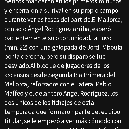
béticos mandaron en los primeros minutos
y encerraron a su rival en su propio campo
durante varias fases del partido.El Mallorca,
con sólo Ángel Rodríguez arriba, esperó
pacientemente su oportunidad.La tuvo
(min. 22) con una galopada de Jordi Mboula
por la derecha, pero su disparo se fue
desviado.Al bloque de jugadores de los
ascensos desde Segunda B a Primera del
Mallorca, reforzados con el lateral Pablo
Maffeo y el delantero Ángel Rodríguez, los
dos únicos de los fichajes de esta
temporada que formaron parte del equipo
titular, se le empezó a ver más cómodo con