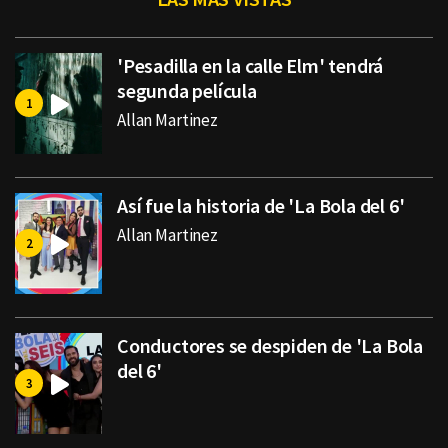
'Pesadilla en la calle Elm' tendrá
segunda película
Allan Martinez
Así fue la historia de 'La Bola del 6'
Allan Martinez
Conductores se despiden de 'La Bola
del 6'