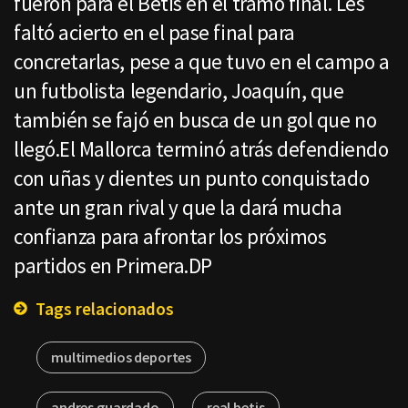
fueron para el Betis en el tramo final. Les
faltó acierto en el pase final para
concretarlas, pese a que tuvo en el campo a
un futbolista legendario, Joaquín, que
también se fajó en busca de un gol que no
llegó.El Mallorca terminó atrás defendiendo
con uñas y dientes un punto conquistado
ante un gran rival y que la dará mucha
confianza para afrontar los próximos
partidos en Primera.DP
Tags relacionados
multimedios deportes
andres guardado
real betis