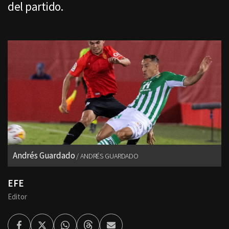
del partido.
Andrés Guardado
ANDRÉS GUARDADO
EFE
Editor