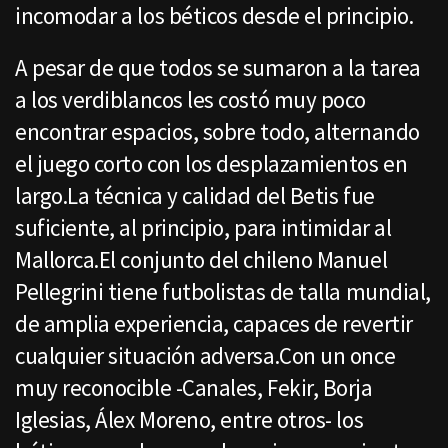
incomodar a los béticos desde el principio.
A pesar de que todos se sumaron a la tarea
a los verdiblancos les costó muy poco
encontrar espacios, sobre todo, alternando
el juego corto con los desplazamientos en
largo.La técnica y calidad del Betis fue
suficiente, al principio, para intimidar al
Mallorca.El conjunto del chileno Manuel
Pellegrini tiene futbolistas de talla mundial,
de amplia experiencia, capaces de revertir
cualquier situación adversa.Con un once
muy reconocible -Canales, Fekir, Borja
Iglesias, Álex Moreno, entre otros- los