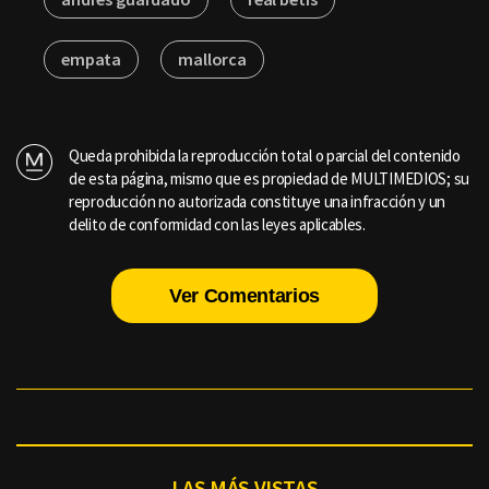
empata
mallorca
Queda prohibida la reproducción total o parcial del contenido
de esta página, mismo que es propiedad de MULTIMEDIOS; su
reproducción no autorizada constituye una infracción y un
delito de conformidad con las leyes aplicables.
Ver Comentarios
LAS MÁS VISTAS