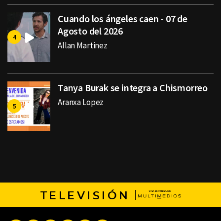
Cuando los ángeles caen - 07 de
Agosto del 2026
Allan Martinez
Tanya Burak se integra a Chismorreo
Aranxa Lopez
TELEVISIÓN