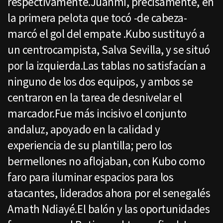
respectivamente.Juanmi, precisamente, en
la primera pelota que tocó -de cabeza-
marcó el gol del empate .Kubo sustituyó a
un centrocampista, Salva Sevilla, y se situó
por la izquierda.Las tablas no satisfacían a
ninguno de los dos equipos, y ambos se
centraron en la tarea de desnivelar el
marcador.Fue más incisivo el conjunto
andaluz, apoyado en la calidad y
experiencia de su plantilla; pero los
bermellones no aflojaban, con Kubo como
faro para iluminar espacios para los
atacantes, liderados ahora por el senegalés
Amath Ndiayé.El balón y las oportunidades