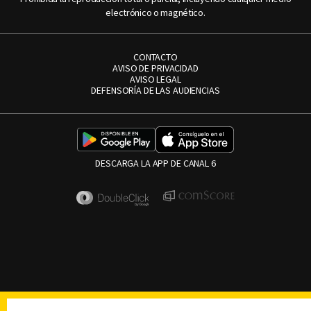
electrónico o magnético.
CONTACTO
AVISO DE PRIVACIDAD
AVISO LEGAL
DEFENSORÍA DE LAS AUDIENCIAS
DESCARGA LA APP DE CANAL 6