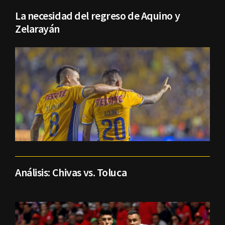
La necesidad del regreso de Aquino y
Zelarayán
Análisis: Chivas vs. Toluca