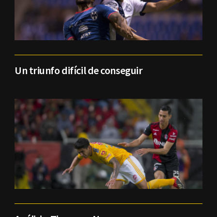
Un triunfo difícil de conseguir