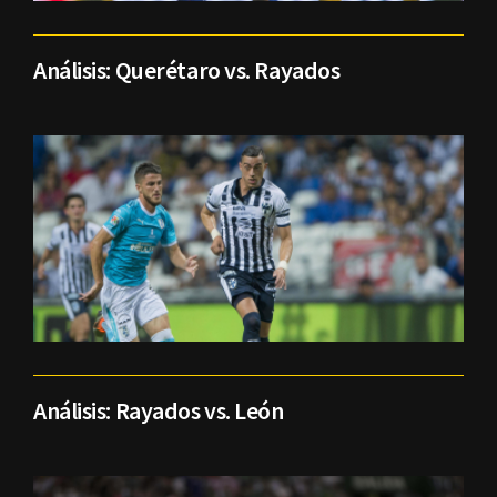
Análisis: Querétaro vs. Rayados
Análisis: Rayados vs. León