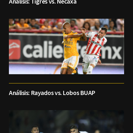
Análisis: Tigres vs. Necaxa
Análisis: Rayados vs. Lobos BUAP