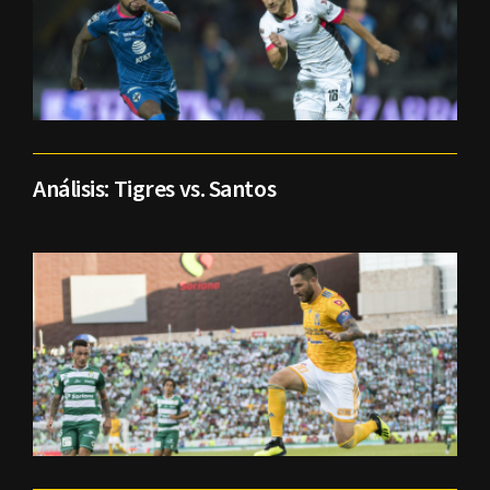
Análisis: Tigres vs. Santos