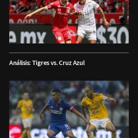
Análisis: Tigres vs. Cruz Azul