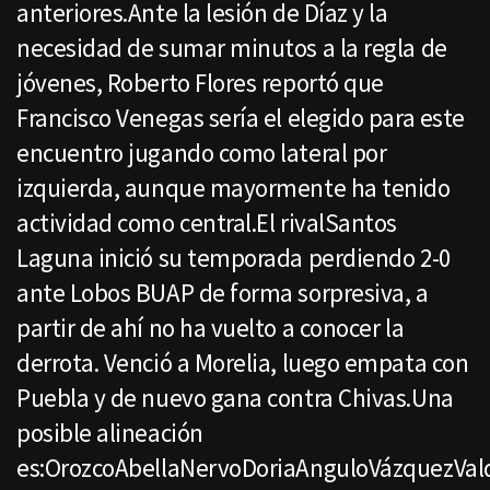
anteriores.Ante la lesión de Díaz y la
necesidad de sumar minutos a la regla de
jóvenes, Roberto Flores reportó que
Francisco Venegas sería el elegido para este
encuentro jugando como lateral por
izquierda, aunque mayormente ha tenido
actividad como central.El rivalSantos
Laguna inició su temporada perdiendo 2-0
ante Lobos BUAP de forma sorpresiva, a
partir de ahí no ha vuelto a conocer la
derrota. Venció a Morelia, luego empata con
Puebla y de nuevo gana contra Chivas.Una
posible alineación
es:OrozcoAbellaNervoDoriaAnguloVázquezVal