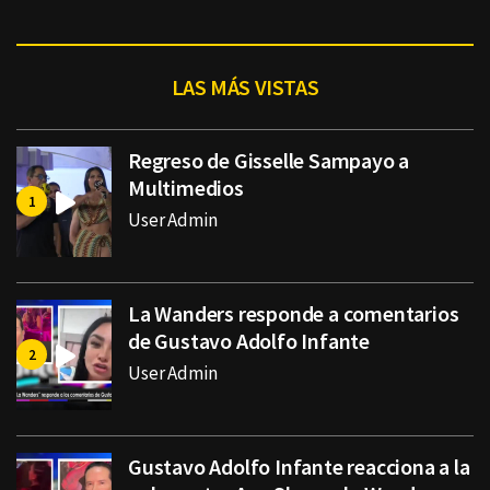
LAS MÁS VISTAS
Regreso de Gisselle Sampayo a
Multimedios
User Admin
La Wanders responde a comentarios
de Gustavo Adolfo Infante
User Admin
Gustavo Adolfo Infante reacciona a la