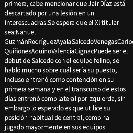
primera, cabe mencionar que Jair Díaz está
descartado por una lesión en un
interescuadras.Se espera que el Xl titular
sea:Nahuel
GuzmánRodríguezAyalaSalcedoVenegasCarioc
QuiñonesAquinoValenciaGignacPuede ser el
debut de Salcedo con el equipo felino, se
habló mucho sobre cuál sería su puesto,
incluso entrenó como contención en su
primera semana y en el transcurso de estos
días entrenó como lateral por izquierda, sin
embargo lo esperado es que utilice su
posición habitual de central, como ha
jugado mayormente en sus equipos