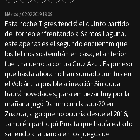
por
Email
México
02.02.2019 19:09
Esta noche Tigres tendrá el quinto partido
del torneo enfrentando a Santos Laguna,
este apenas es el segundo encuentro que
los felinos sostendrán en casa, el anterior
fue una derrota contra Cruz Azul. Es por eso
que hasta ahora no han sumado puntos en
el Volcán.La posible alineaciónSin duda
habrá novedades, para empezar hoy por la
mañana jugó Damm con la sub-20 en
Zuazua, algo que no ocurría desde el 2016,
también participó Purata que había estado
saliendo a la banca en los juegos de