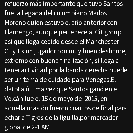
refuerzo más importante que tuvo Santos
fue la llegada del colombiano Marlos
Moreno quien estuvo el año anterior con
Flamengo, aunque pertenece al Citigroup
así que llega cedido desde el Manchester
City. Es un jugador con muy buen desborde,
extremo con buena finalización, si llega a
tener actividad por la banda derecha puede
ser un tema de cuidado para Venegas.El
datoLa última vez que Santos ganó en el
Volcán fue el 15 de mayo del 2015, en
aquella ocasión fueron cuartos de final para
echar a Tigres de la liguilla.por marcador
global de 2-1.AM