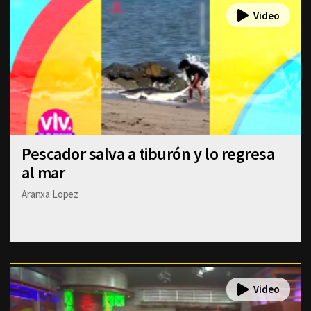
Pescador salva a tiburón y lo regresa
al mar
Aranxa Lopez