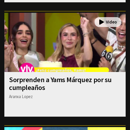
Sorprenden a Yams Márquez por su
cumpleaños
Aranxa Lopez