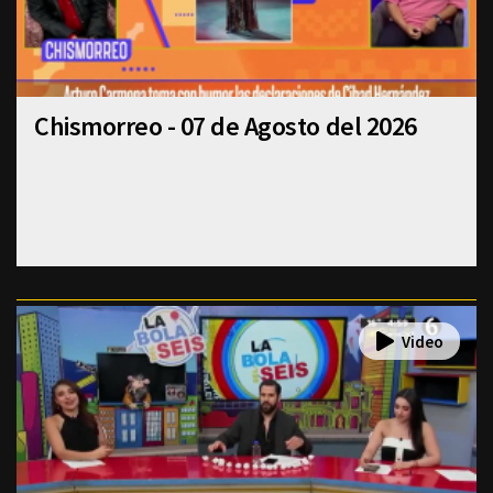
Chismorreo - 07 de Agosto del 2026