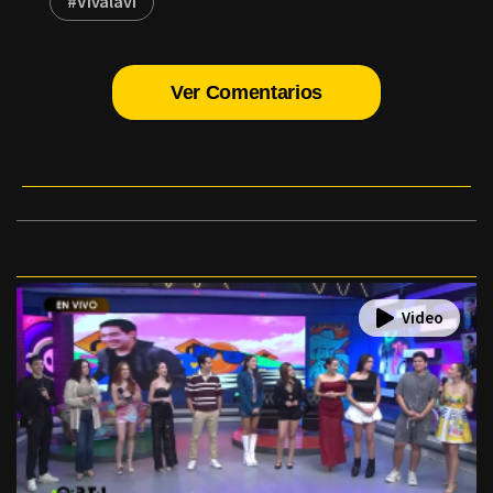
#Vivalavi
Ver Comentarios