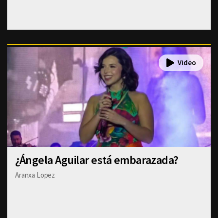
¿Ángela Aguilar está embarazada?
Aranxa Lopez