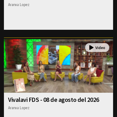
Aranxa Lopez
Vivalavi FDS - 08 de agosto del 2026
Aranxa Lopez