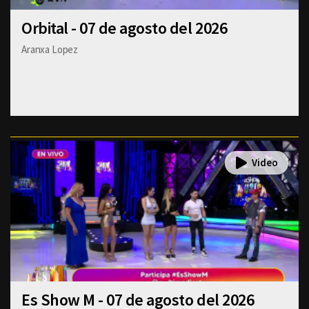
Orbital - 07 de agosto del 2026
Aranxa Lopez
Es Show M - 07 de agosto del 2026