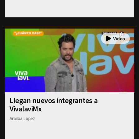
Llegan nuevos integrantes a
VivalaviMx
Aranxa Lopez