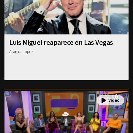
Luis Miguel reaparece en Las Vegas
Aranxa Lopez