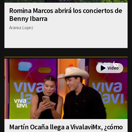
Romina Marcos abrirá los conciertos de
Benny Ibarra
Aranxa Lopez
Martín Ocaña llega a VivalaviMx, ¿cómo