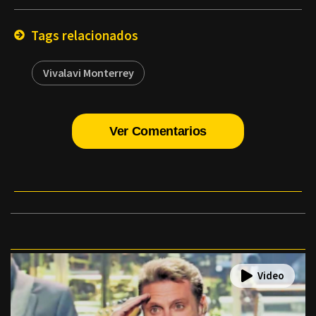
Email
Tags relacionados
Vivalavi Monterrey
Ver Comentarios