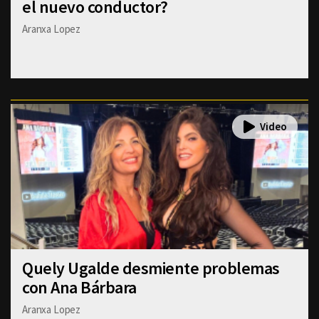
el nuevo conductor?
Aranxa Lopez
Quely Ugalde desmiente problemas
con Ana Bárbara
Aranxa Lopez