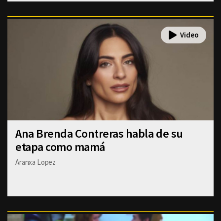
Ana Brenda Contreras habla de su
etapa como mamá
Aranxa Lopez