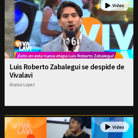
Luis Roberto Zabalegui se despide de
Vivalavi
Aranxa Lopez