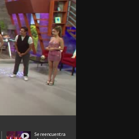
Se reencuentra