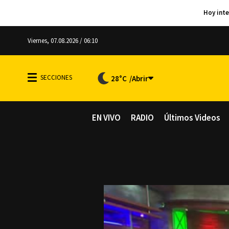
Viernes, 07.08.2026 / 06:10
28°C
EN VIVO
RADIO
Últimos Videos