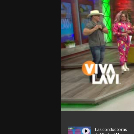
Las conductoras