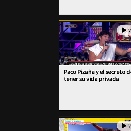
Paco Pizaña y el secreto d
tener su vida privada