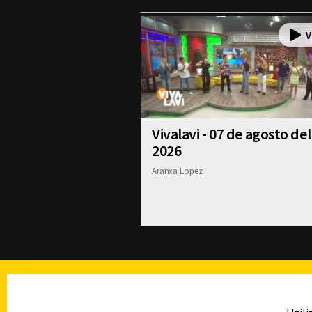
Vivalavi - 07 de agosto del
2026
Aranxa Lopez
TELEVISIÓN