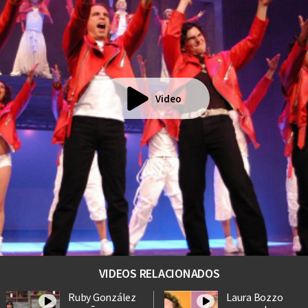
Video
VIDEOS RELACIONADOS
Ruby González
Laura Bozzo