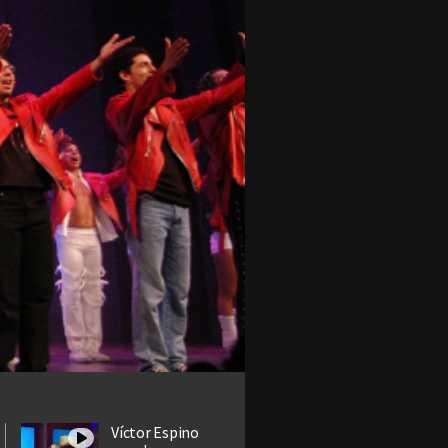
Víctor Espino