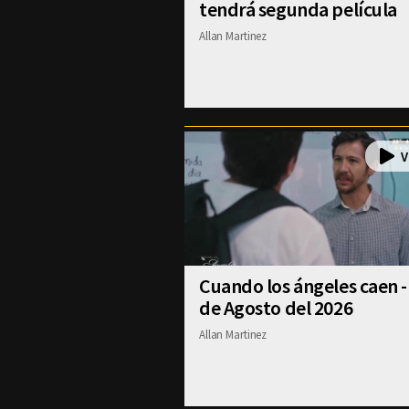
tendrá segunda película
Allan Martinez
Cuando los ángeles caen -
de Agosto del 2026
Allan Martinez