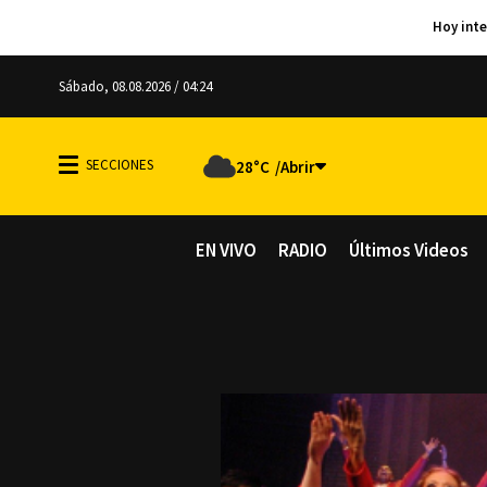
Sábado, 08.08.2026 / 04:24
28°C
EN VIVO
RADIO
Últimos Videos