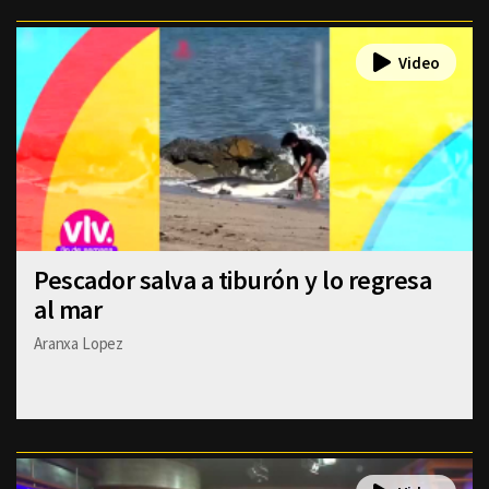
Pescador salva a tiburón y lo regresa
al mar
Aranxa Lopez