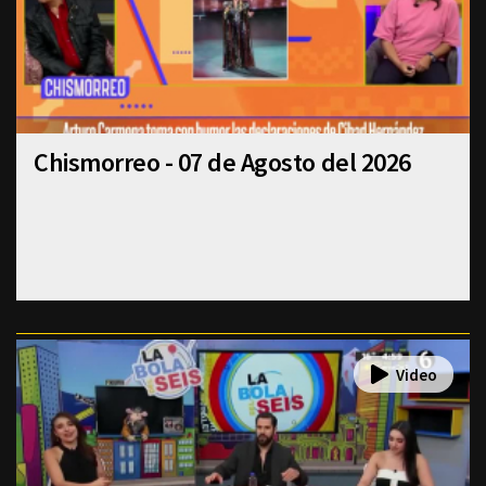
Chismorreo - 07 de Agosto del 2026