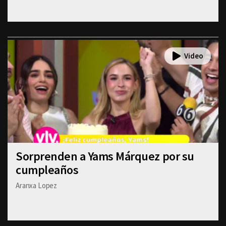
Sorprenden a Yams Márquez por su
cumpleaños
Aranxa Lopez