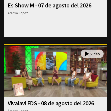
Es Show M - 07 de agosto del 2026
Aranxa Lopez
Vivalavi FDS - 08 de agosto del 2026
Aranxa Lopez