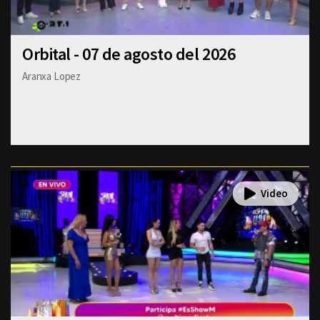
Orbital - 07 de agosto del 2026
Aranxa Lopez