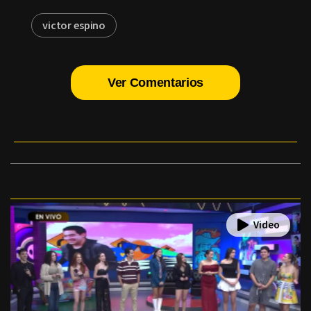
victor espino
Ver Comentarios