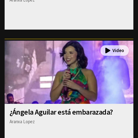
¿Ángela Aguilar está embarazada?
Aranxa Lopez