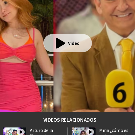
Video
VIDEOS RELACIONADOS
Arturo de la
Mimi ¿cómo es