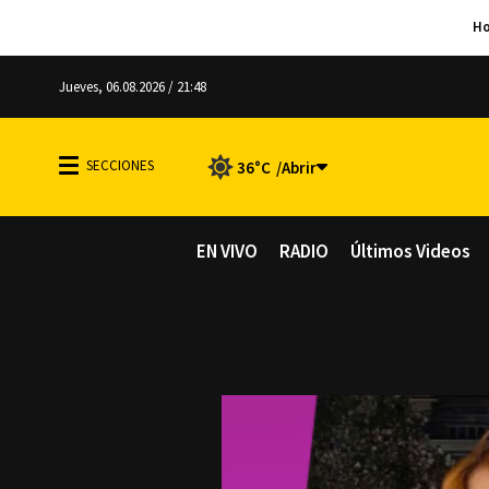
Jueves, 06.08.2026 / 21:48
36°C
EN VIVO
RADIO
Últimos Videos