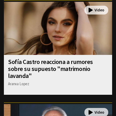
Sofía Castro reacciona a rumores
sobre su supuesto "matrimonio
lavanda"
Aranxa Lopez