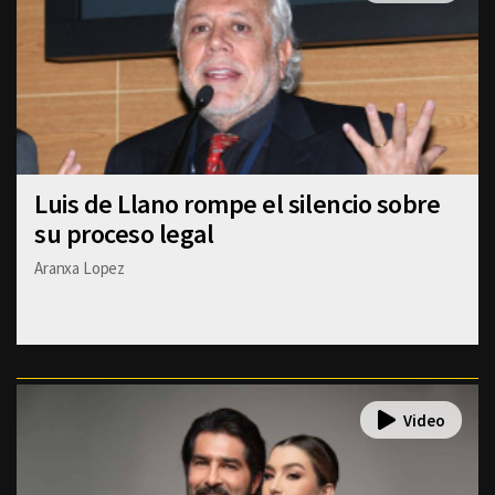
Luis de Llano rompe el silencio sobre
su proceso legal
Aranxa Lopez