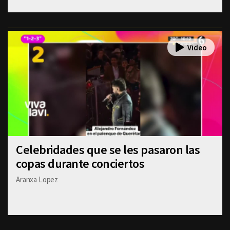
Celebridades que se les pasaron las
copas durante conciertos
Aranxa Lopez