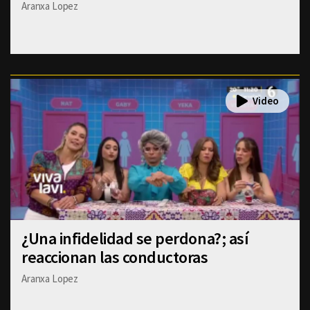
Aranxa Lopez
¿Una infidelidad se perdona?; así
reaccionan las conductoras
Aranxa Lopez