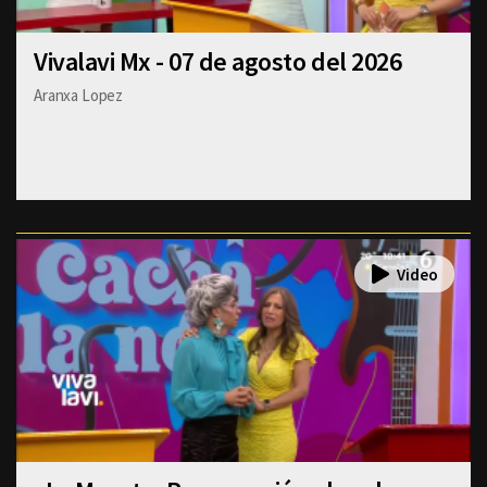
Vivalavi Mx - 07 de agosto del 2026
Aranxa Lopez