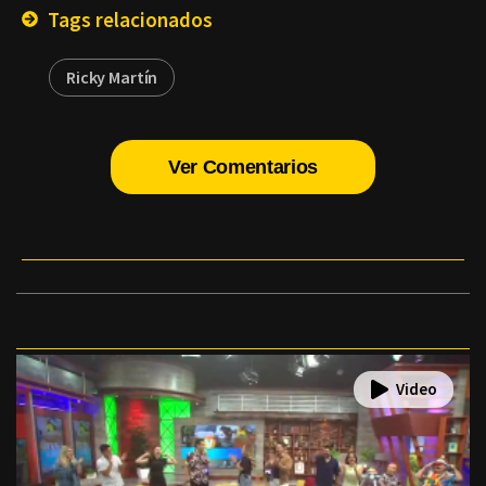
Tags relacionados
Ricky Martín
Ver Comentarios