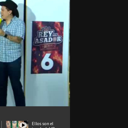
Ellos son el