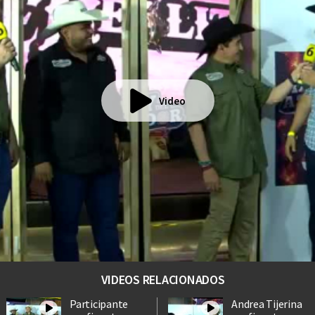
Video
VIDEOS RELACIONADOS
Participante
Andrea Tijerina