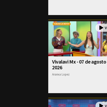
Vivalavi Mx - 07 de agosto
2026
Aranxa Lopez