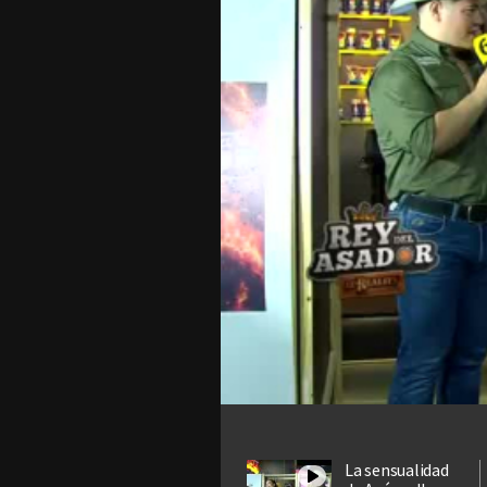
La sensualidad