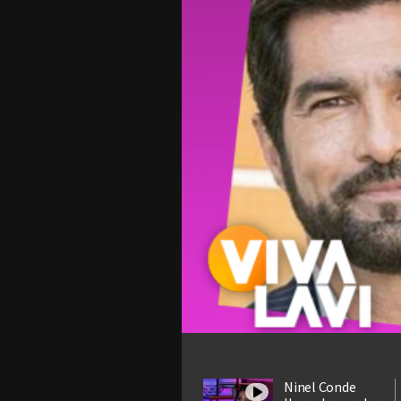
Ninel Conde