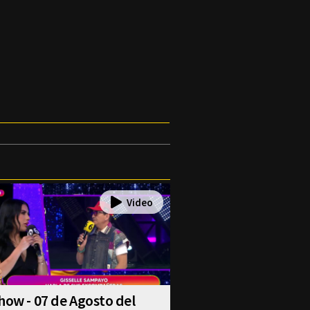
how - 07 de Agosto del