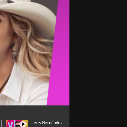
Jerry Hernández