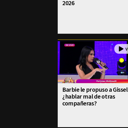
2026
Barbie le propuso a Gissel
¿hablar mal de otras
compañeras?