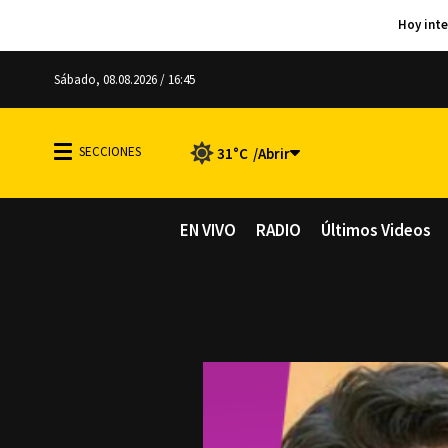
Sábado, 08.08.2026 / 16:45
31°C
EN VIVO
RADIO
Últimos Videos