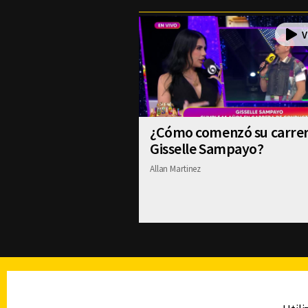
¿Cómo comenzó su carre
Gisselle Sampayo?
Allan Martinez
TELEVISIÓN