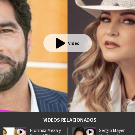
Video
VIDEOS RELACIONADOS
Florinda Meza y
Sergio Mayer