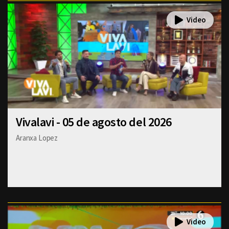
Vivalavi - 05 de agosto del 2026
Aranxa Lopez