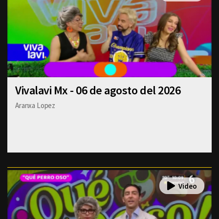
Vivalavi Mx - 06 de agosto del 2026
Aranxa Lopez