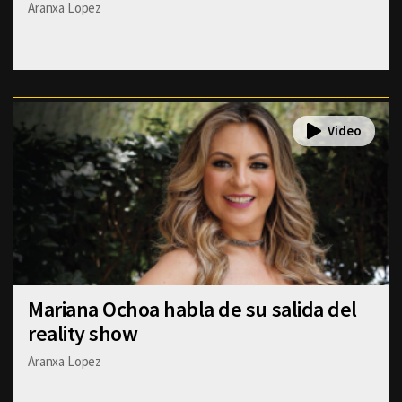
Aranxa Lopez
Mariana Ochoa habla de su salida del
reality show
Aranxa Lopez