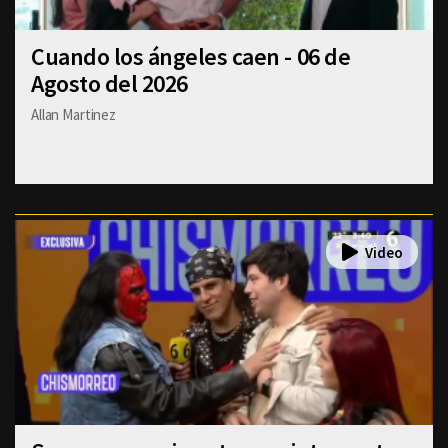
Cuando los ángeles caen - 06 de
Agosto del 2026
Allan Martinez