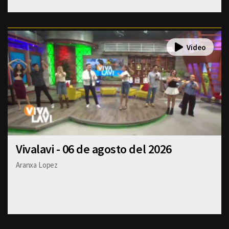
Vivalavi - 06 de agosto del 2026
Aranxa Lopez