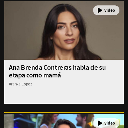
Ana Brenda Contreras habla de su
etapa como mamá
Aranxa Lopez