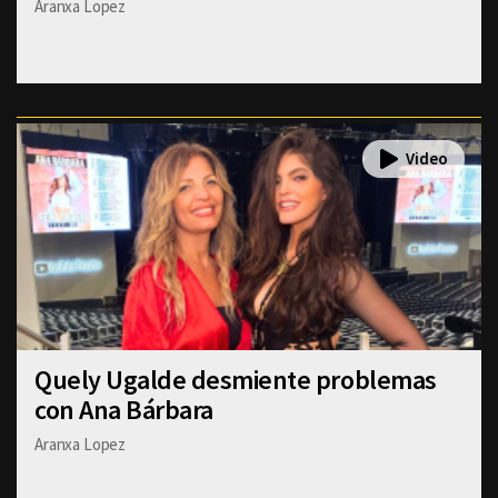
Aranxa Lopez
Quely Ugalde desmiente problemas
con Ana Bárbara
Aranxa Lopez