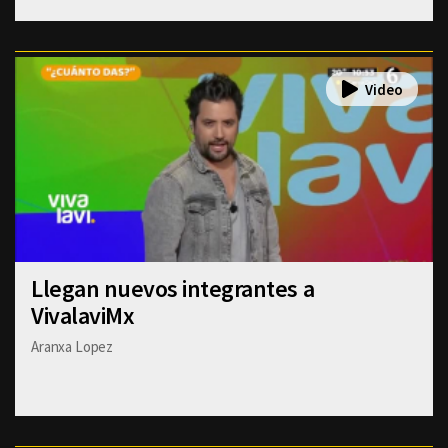
Llegan nuevos integrantes a
VivalaviMx
Aranxa Lopez