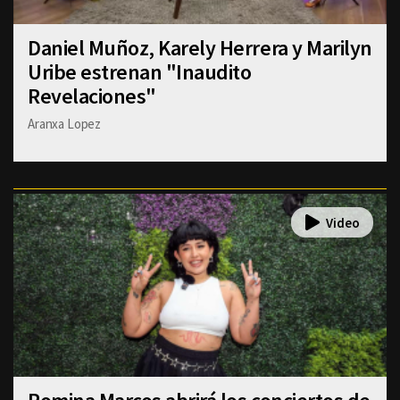
Daniel Muñoz, Karely Herrera y Marilyn
Uribe estrenan "Inaudito
Revelaciones"
Aranxa Lopez