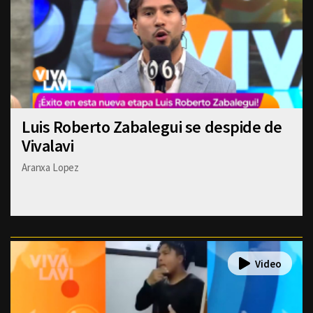
Luis Roberto Zabalegui se despide de
Vivalavi
Aranxa Lopez