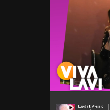
Lupita D'Alessio