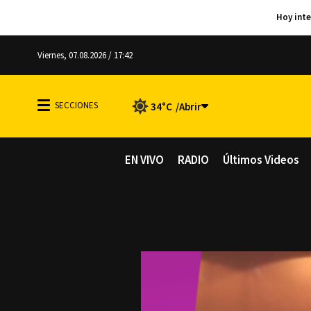
Viernes, 07.08.2026 / 17:42
34°C
EN VIVO
RADIO
Últimos Videos