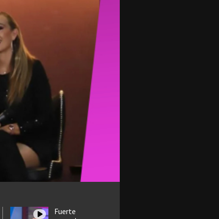
Fuerte