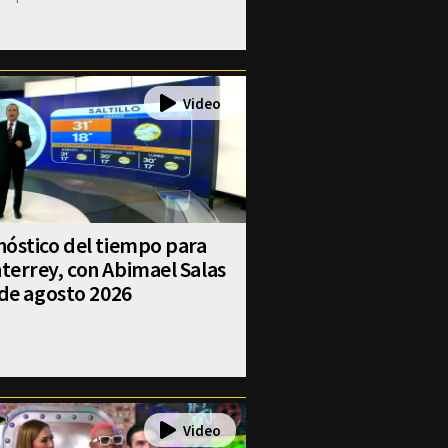
óstico del tiempo para
errey, con Abimael Salas
 de agosto 2026