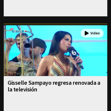
Gisselle Sampayo regresa renovada a
la televisión