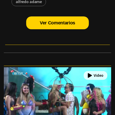
alfredo adame
Ver Comentarios