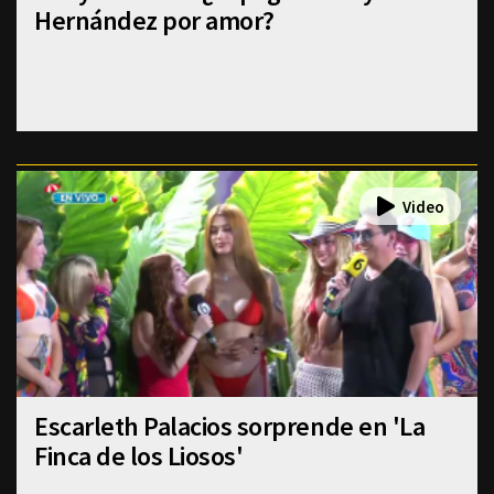
Hernández por amor?
Escarleth Palacios sorprende en 'La
Finca de los Liosos'