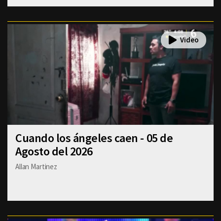
Cuando los ángeles caen - 05 de
Agosto del 2026
Allan Martinez