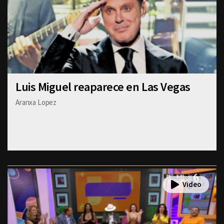
Luis Miguel reaparece en Las Vegas
Aranxa Lopez