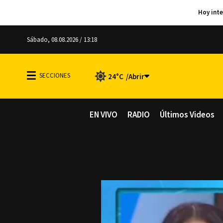
Sábado, 08.08.2026 / 13:18
24°C
EN VIVO
RADIO
Últimos Videos