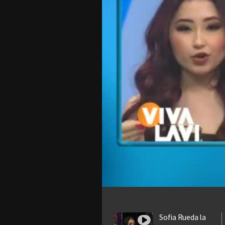
Sofia Rueda la