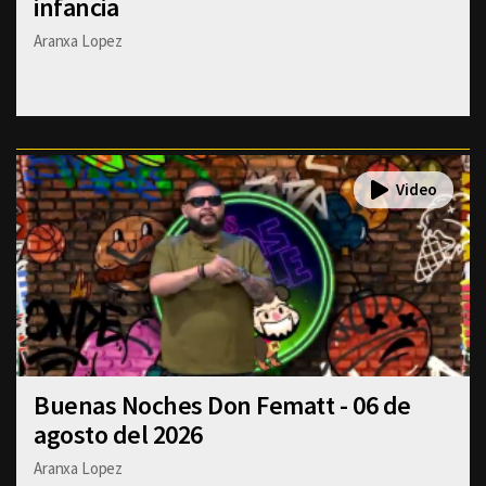
infancia
Aranxa Lopez
Buenas Noches Don Fematt - 06 de
agosto del 2026
Aranxa Lopez