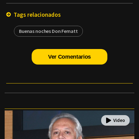
Email
Tags relacionados
Buenas noches Don Fematt
Ver Comentarios