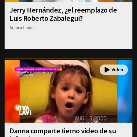
Jerry Hernández, ¿el reemplazo de
Luis Roberto Zabalegui?
Aranxa Lopez
Danna comparte tierno video de su