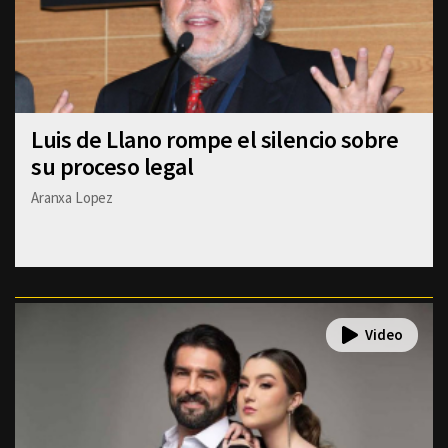
Luis de Llano rompe el silencio sobre
su proceso legal
Aranxa Lopez