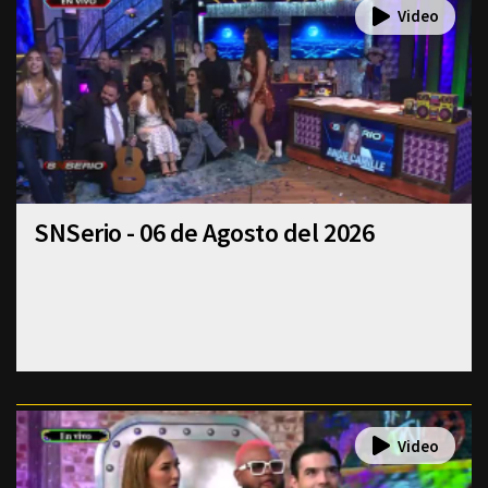
SNSerio - 06 de Agosto del 2026