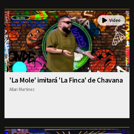
'La Mole' imitará 'La Finca' de Chavana
Allan Martinez