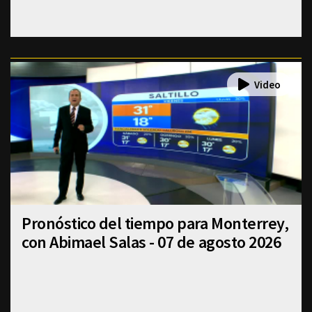
Pronóstico del tiempo para Monterrey,
con Abimael Salas - 07 de agosto 2026