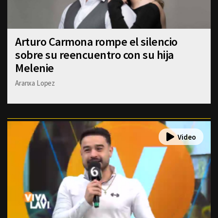
Arturo Carmona rompe el silencio
sobre su reencuentro con su hija
Melenie
Aranxa Lopez