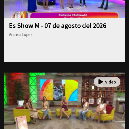
Es Show M - 07 de agosto del 2026
Aranxa Lopez