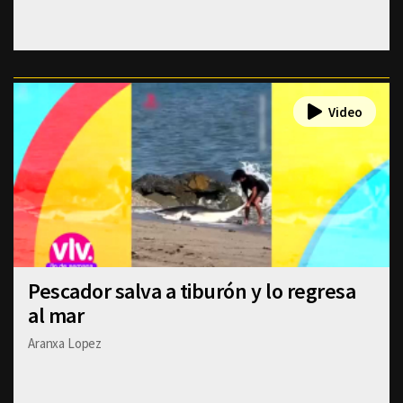
Pescador salva a tiburón y lo regresa
al mar
Aranxa Lopez