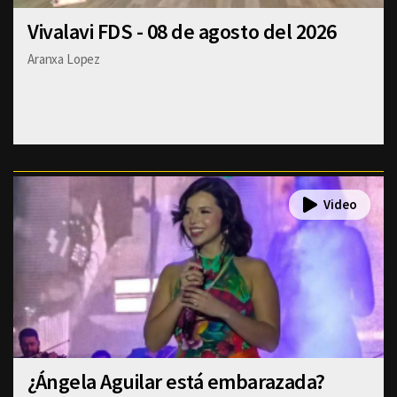
Vivalavi FDS - 08 de agosto del 2026
Aranxa Lopez
¿Ángela Aguilar está embarazada?