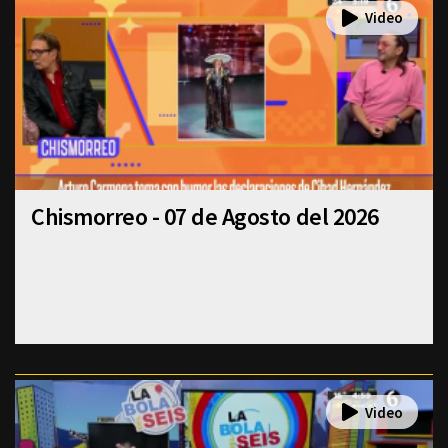
Chismorreo - 07 de Agosto del 2026