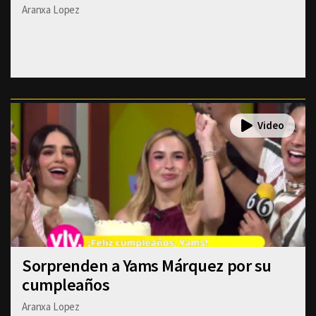
Aranxa Lopez
Sorprenden a Yams Márquez por su
cumpleaños
Aranxa Lopez