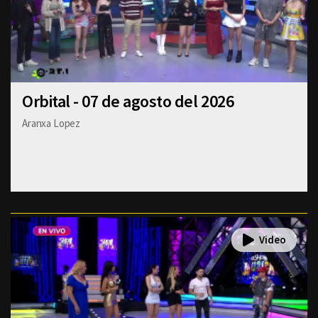
Orbital - 07 de agosto del 2026
Aranxa Lopez