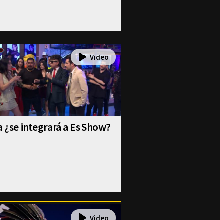
a ¿se integrará a Es Show?