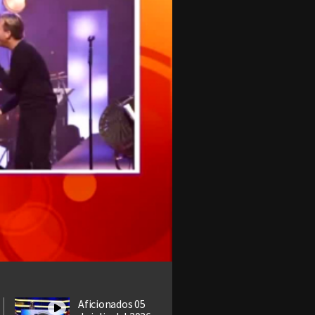
Aficionados 05