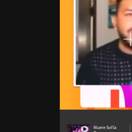
Muere Sofía