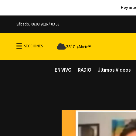
Sábado, 08.08.2026 / 03:53
28°C
EN VIVO
RADIO
Últimos Videos